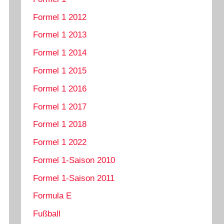
Formel 1 2012
Formel 1 2013
Formel 1 2014
Formel 1 2015
Formel 1 2016
Formel 1 2017
Formel 1 2018
Formel 1 2022
Formel 1-Saison 2010
Formel 1-Saison 2011
Formula E
Fußball