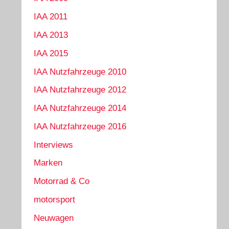
IAA 2011
IAA 2013
IAA 2015
IAA Nutzfahrzeuge 2010
IAA Nutzfahrzeuge 2012
IAA Nutzfahrzeuge 2014
IAA Nutzfahrzeuge 2016
Interviews
Marken
Motorrad & Co
motorsport
Neuwagen