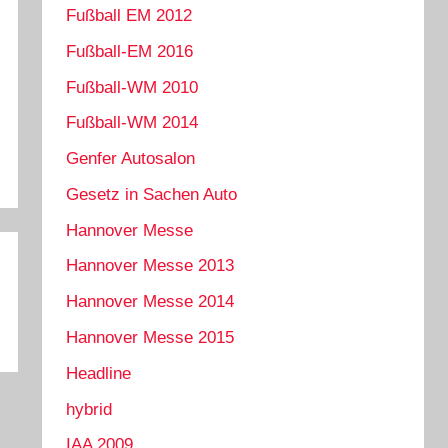
Fußball EM 2012
Fußball-EM 2016
Fußball-WM 2010
Fußball-WM 2014
Genfer Autosalon
Gesetz in Sachen Auto
Hannover Messe
Hannover Messe 2013
Hannover Messe 2014
Hannover Messe 2015
Headline
hybrid
IAA 2009