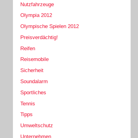
Nutzfahrzeuge
Olympia 2012
Olympische Spielen 2012
Preisverdächtig!
Reifen
Reisemobile
Sicherheit
Soundalarm
Sportliches
Tennis
Tipps
Umweltschutz
Unternehmen