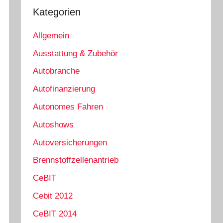
Kategorien
Allgemein
Ausstattung & Zubehör
Autobranche
Autofinanzierung
Autonomes Fahren
Autoshows
Autoversicherungen
Brennstoffzellenantrieb
CeBIT
Cebit 2012
CeBIT 2014