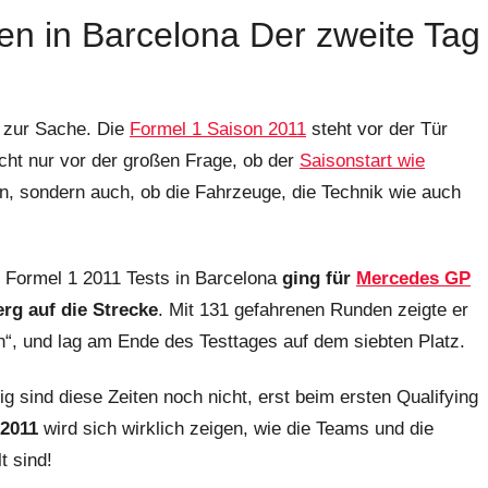
en in Barcelona Der zweite Tag
r zur Sache. Die
Formel 1 Saison 2011
steht vor der Tür
cht nur vor der großen Frage, ob der
Saisonstart wie
, sondern auch, ob die Fahrzeuge, die Technik wie auch
 Formel 1 2011 Tests in Barcelona
ging für
Mercedes GP
rg auf die Strecke
. Mit 131 gefahrenen Runden zeigte er
en“, und lag am Ende des Testtages auf dem siebten Platz.
g sind diese Zeiten noch nicht, erst beim ersten Qualifying
 2011
wird sich wirklich zeigen, wie die Teams und die
t sind!