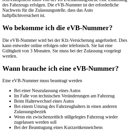
des Fahrzeugs erfolgen. Die eVB-Nummer ist der erforderliche
Nachweis für die Zulassungsstelle, dass das Auto
haftpflichtversichert ist.
Wo bekomme ich die eVB-Nummer?
Die eVB-Nummer wird bei der Kfz-Versicherung angefordert. Dies
kann entweder online erfolgen oder telefonisch. Sie hat eine
Gültigkeit von 3 Monaten. Sie muss bei der Zulassung vorgelegt
werden.
Wann brauche ich eine eVB-Nummer?
Eine eVB-Nummer muss beantragt werden
Bei einer Neuzulassung eines Autos
Im Falle von technischen Veränderungen am Fahrzeug
Beim Halterwechsel eines Autos
Bei einem Umzug des Fahrzeughalters in einen anderen
Zulassungsbezirk
Wenn ein zwischenzeitlich stillgelegtes Fahrzeug wieder
zugelassen werden soll
Bei der Beantragung eines Kurzzeitkenneichens