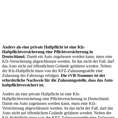
Anders als eine private Haftpflicht ist eine Kfz-
Haftpflichtversicherung eine Pflichtversicherung in
Deutschland.
Damit ein Auto zugelassen werden kann, muss eine
Kfz-Versicherung abgeschlossen werden. Ist das nicht der Fall, darf
das Auto nicht auf öffentlichem Gelände gefahren werden. Neben
der Kfz-Haftpflicht muss von der KFZ-Zulassungsstelle eine
Zulassung des Fahrzeugs erfolgen.
Die eVB-Nummer ist der
erforderliche Nachweis für die Zulassungsstelle, dass das Auto
haftpflichtversichert ist.
Anders als eine private Haftpflicht ist eine Kfz-
Haftpflichtversicherung eine Pflichtversicherung in Deutschland.
Damit ein Auto zugelassen werden kann, muss eine Kfz-
Versicherung abgeschlossen werden. Ist das nicht der Fall, darf das
Auto nicht auf öffentlichem Gelände gefahren werden. Neben der
Kfz-Haftpflicht muss von der KFZ-Zulassungsstelle eine Zulassung