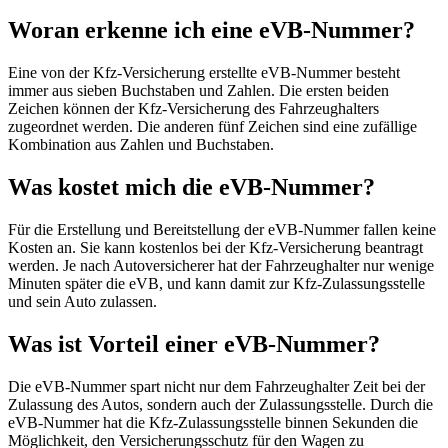
Woran erkenne ich eine eVB-Nummer?
Eine von der Kfz-Versicherung erstellte eVB-Nummer besteht
immer aus sieben Buchstaben und Zahlen. Die ersten beiden
Zeichen können der Kfz-Versicherung des Fahrzeughalters
zugeordnet werden. Die anderen fünf Zeichen sind eine zufällige
Kombination aus Zahlen und Buchstaben.
Was kostet mich die eVB-Nummer?
Für die Erstellung und Bereitstellung der eVB-Nummer fallen keine
Kosten an. Sie kann kostenlos bei der Kfz-Versicherung beantragt
werden. Je nach Autoversicherer hat der Fahrzeughalter nur wenige
Minuten später die eVB, und kann damit zur Kfz-Zulassungsstelle
und sein Auto zulassen.
Was ist Vorteil einer eVB-Nummer?
Die eVB-Nummer spart nicht nur dem Fahrzeughalter Zeit bei der
Zulassung des Autos, sondern auch der Zulassungsstelle. Durch die
eVB-Nummer hat die Kfz-Zulassungsstelle binnen Sekunden die
Möglichkeit, den Versicherungsschutz für den Wagen zu