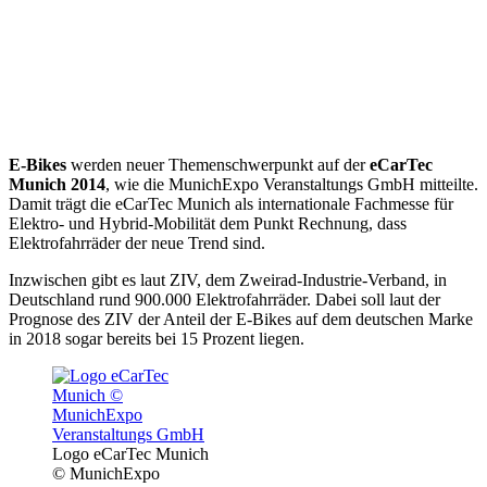
E-Bikes
werden neuer Themenschwerpunkt auf der
eCarTec
Munich 2014
, wie die MunichExpo Veranstaltungs GmbH mitteilte.
Damit trägt die eCarTec Munich als internationale Fachmesse für
Elektro- und Hybrid-Mobilität dem Punkt Rechnung, dass
Elektrofahrräder der neue Trend sind.
Inzwischen gibt es laut ZIV, dem Zweirad-Industrie-Verband, in
Deutschland rund 900.000 Elektrofahrräder. Dabei soll laut der
Prognose des ZIV der Anteil der E-Bikes auf dem deutschen Marke
in 2018 sogar bereits bei 15 Prozent liegen.
Logo eCarTec Munich
© MunichExpo