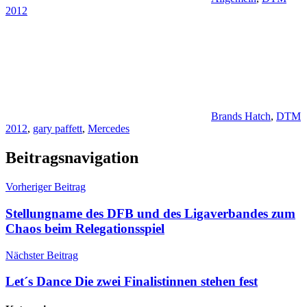
2012
Brands Hatch
,
DTM
2012
,
gary paffett
,
Mercedes
Beitragsnavigation
Vorheriger Beitrag
Stellungname des DFB und des Ligaverbandes zum
Chaos beim Relegationsspiel
Nächster Beitrag
Let´s Dance Die zwei Finalistinnen stehen fest