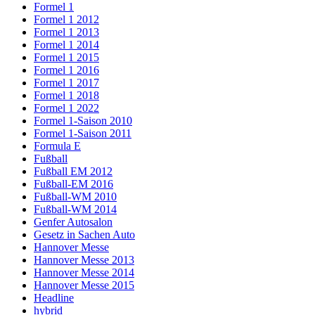
Formel 1
Formel 1 2012
Formel 1 2013
Formel 1 2014
Formel 1 2015
Formel 1 2016
Formel 1 2017
Formel 1 2018
Formel 1 2022
Formel 1-Saison 2010
Formel 1-Saison 2011
Formula E
Fußball
Fußball EM 2012
Fußball-EM 2016
Fußball-WM 2010
Fußball-WM 2014
Genfer Autosalon
Gesetz in Sachen Auto
Hannover Messe
Hannover Messe 2013
Hannover Messe 2014
Hannover Messe 2015
Headline
hybrid