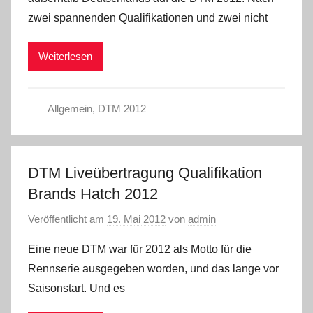
zwei spannenden Qualifikationen und zwei nicht
Weiterlesen
Allgemein
,
DTM 2012
DTM Liveübertragung Qualifikation
Brands Hatch 2012
Veröffentlicht am
19. Mai 2012
von
admin
Eine neue DTM war für 2012 als Motto für die
Rennserie ausgegeben worden, und das lange vor
Saisonstart. Und es