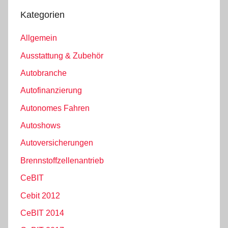
Kategorien
Allgemein
Ausstattung & Zubehör
Autobranche
Autofinanzierung
Autonomes Fahren
Autoshows
Autoversicherungen
Brennstoffzellenantrieb
CeBIT
Cebit 2012
CeBIT 2014