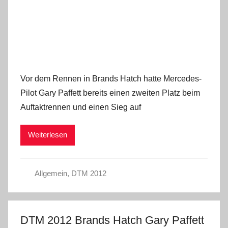
Vor dem Rennen in Brands Hatch hatte Mercedes-
Pilot Gary Paffett bereits einen zweiten Platz beim
Auftaktrennen und einen Sieg auf
Weiterlesen
Allgemein
,
DTM 2012
DTM 2012 Brands Hatch Gary Paffett