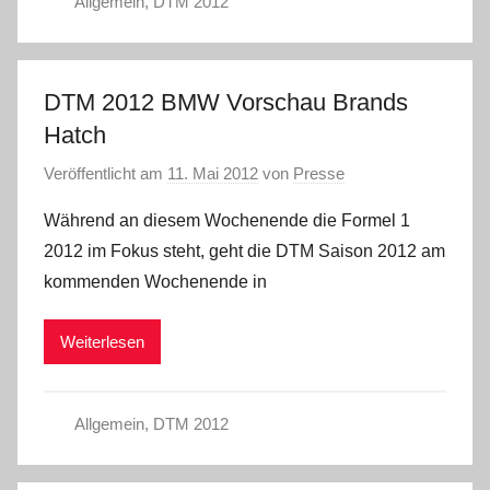
Allgemein
,
DTM 2012
DTM 2012 BMW Vorschau Brands
Hatch
Veröffentlicht am
11. Mai 2012
von
Presse
Während an diesem Wochenende die Formel 1
2012 im Fokus steht, geht die DTM Saison 2012 am
kommenden Wochenende in
Weiterlesen
Allgemein
,
DTM 2012