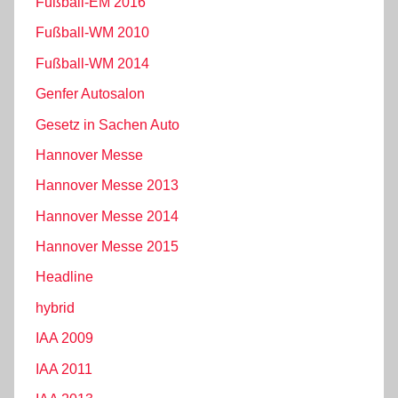
Fußball-EM 2016
Fußball-WM 2010
Fußball-WM 2014
Genfer Autosalon
Gesetz in Sachen Auto
Hannover Messe
Hannover Messe 2013
Hannover Messe 2014
Hannover Messe 2015
Headline
hybrid
IAA 2009
IAA 2011