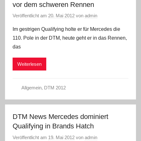
vor dem schweren Rennen
Veröffentlicht am
20. Mai 2012
von
admin
Im gestrigen Qualifying holte er für Mercedes die
110. Pole in der DTM, heute geht er in das Rennen,
das
Weiterlesen
Allgemein
,
DTM 2012
DTM News Mercedes dominiert
Qualifying in Brands Hatch
Veröffentlicht am
19. Mai 2012
von
admin