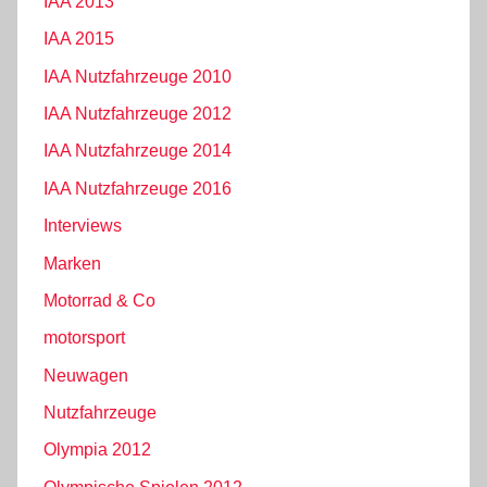
IAA 2013
IAA 2015
IAA Nutzfahrzeuge 2010
IAA Nutzfahrzeuge 2012
IAA Nutzfahrzeuge 2014
IAA Nutzfahrzeuge 2016
Interviews
Marken
Motorrad & Co
motorsport
Neuwagen
Nutzfahrzeuge
Olympia 2012