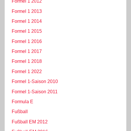
Formel 1 2012
Formel 1 2013
Formel 1 2014
Formel 1 2015
Formel 1 2016
Formel 1 2017
Formel 1 2018
Formel 1 2022
Formel 1-Saison 2010
Formel 1-Saison 2011
Formula E
Fußball
Fußball EM 2012