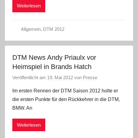
Weiterlesen
Allgemein
,
DTM 2012
DTM News Andy Priaulx vor
Heimspiel in Brands Hatch
Veröffentlicht am
19. Mai 2012
von
Presse
Im ersten Rennen der DTM Saison 2012 holte er
die ersten Punkte für den Rückkehrer in die DTM,
BMW. An
Weiterlesen