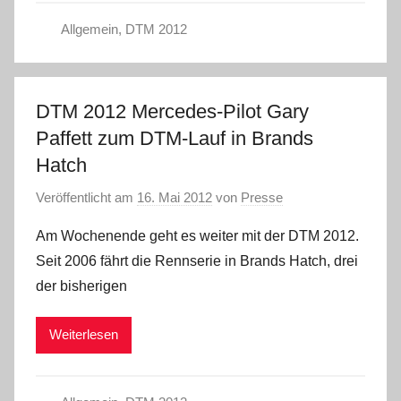
Allgemein
,
DTM 2012
DTM 2012 Mercedes-Pilot Gary
Paffett zum DTM-Lauf in Brands
Hatch
Veröffentlicht am
16. Mai 2012
von
Presse
Am Wochenende geht es weiter mit der DTM 2012.
Seit 2006 fährt die Rennserie in Brands Hatch, drei
der bisherigen
Weiterlesen