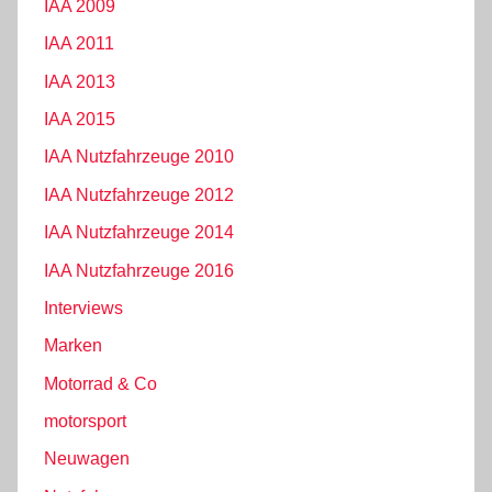
IAA 2009
IAA 2011
IAA 2013
IAA 2015
IAA Nutzfahrzeuge 2010
IAA Nutzfahrzeuge 2012
IAA Nutzfahrzeuge 2014
IAA Nutzfahrzeuge 2016
Interviews
Marken
Motorrad & Co
motorsport
Neuwagen