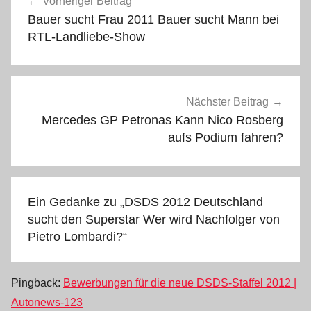
Vorheriger Beitrag
Bauer sucht Frau 2011 Bauer sucht Mann bei
RTL-Landliebe-Show
Nächster Beitrag
Mercedes GP Petronas Kann Nico Rosberg
aufs Podium fahren?
Ein Gedanke zu „
DSDS 2012 Deutschland
sucht den Superstar Wer wird Nachfolger von
Pietro Lombardi?
“
Pingback:
Bewerbungen für die neue DSDS-Staffel 2012 |
Autonews-123