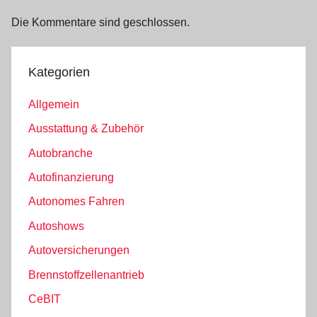
Die Kommentare sind geschlossen.
Kategorien
Allgemein
Ausstattung & Zubehör
Autobranche
Autofinanzierung
Autonomes Fahren
Autoshows
Autoversicherungen
Brennstoffzellenantrieb
CeBIT