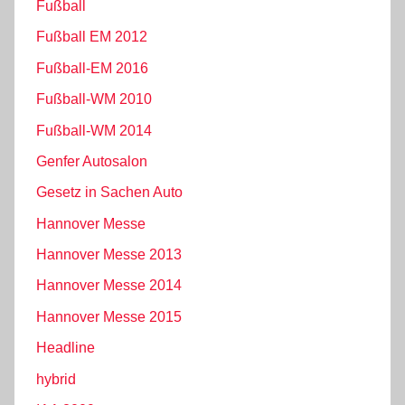
Fußball
Fußball EM 2012
Fußball-EM 2016
Fußball-WM 2010
Fußball-WM 2014
Genfer Autosalon
Gesetz in Sachen Auto
Hannover Messe
Hannover Messe 2013
Hannover Messe 2014
Hannover Messe 2015
Headline
hybrid