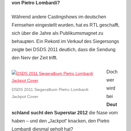
von Pietro Lombardi?
Während andere Castingshows im deutschen
Fernsehen eingestellt wurden, hat es RTL geschafft,
sich über die Jahre als Publikumsmagnet zu
behaupten. Ein Rekord im Verkauf des Siegersongs
zeigte bei DSDS 2011 deutlich, dass die Sendung
den Nerv der Zeit trifft.
Doch
wer
wird
DSDS 2011 Siegeralbum Pietro Lombardi
bei
Jackpot Cover
Deut
schland sucht den Superstar 2012
die Nase vorn
haben – und den „Jackpot“ knacken, den Pietro
Lombardi diesmal geholt hat?