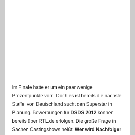
Im Finale hatte er um ein paar wenige
Prozentpunkte vorn. Doch es ist bereits die nächste
Staffel von Deutschland sucht den Superstar in
Planung. Bewerbungen für
DSDS 2012
können
bereits über RTL.de erfolgen. Die große Frage in
Sachen Castingshows heißt:
Wer wird Nachfolger