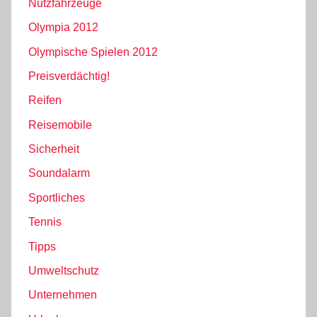
Nutzfahrzeuge
Olympia 2012
Olympische Spielen 2012
Preisverdächtig!
Reifen
Reisemobile
Sicherheit
Soundalarm
Sportliches
Tennis
Tipps
Umweltschutz
Unternehmen