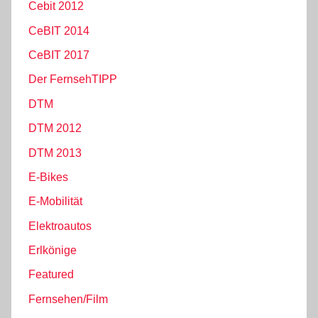
Cebit 2012
CeBIT 2014
CeBIT 2017
Der FernsehTIPP
DTM
DTM 2012
DTM 2013
E-Bikes
E-Mobilität
Elektroautos
Erlkönige
Featured
Fernsehen/Film