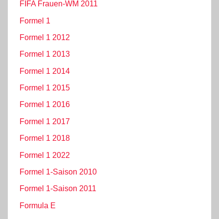
FIFA Frauen-WM 2011
Formel 1
Formel 1 2012
Formel 1 2013
Formel 1 2014
Formel 1 2015
Formel 1 2016
Formel 1 2017
Formel 1 2018
Formel 1 2022
Formel 1-Saison 2010
Formel 1-Saison 2011
Formula E