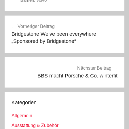
Marken
,
Volvo
Beitragsnavigation
Vorheriger Beitrag
Bridgestone We’ve been everywhere
„Sponsored by Bridgestone“
Nächster Beitrag
BBS macht Porsche & Co. winterfit
Kategorien
Allgemein
Ausstattung & Zubehör