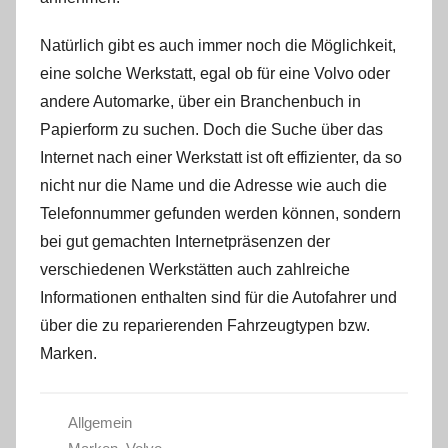
Natürlich gibt es auch immer noch die Möglichkeit,
eine solche Werkstatt, egal ob für eine Volvo oder
andere Automarke, über ein Branchenbuch in
Papierform zu suchen. Doch die Suche über das
Internet nach einer Werkstatt ist oft effizienter, da so
nicht nur die Name und die Adresse wie auch die
Telefonnummer gefunden werden können, sondern
bei gut gemachten Internetpräsenzen der
verschiedenen Werkstätten auch zahlreiche
Informationen enthalten sind für die Autofahrer und
über die zu reparierenden Fahrzeugtypen bzw.
Marken.
Allgemein