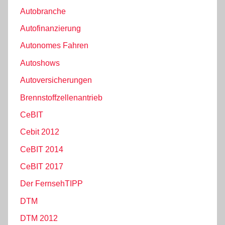
Autobranche
Autofinanzierung
Autonomes Fahren
Autoshows
Autoversicherungen
Brennstoffzellenantrieb
CeBIT
Cebit 2012
CeBIT 2014
CeBIT 2017
Der FernsehTIPP
DTM
DTM 2012