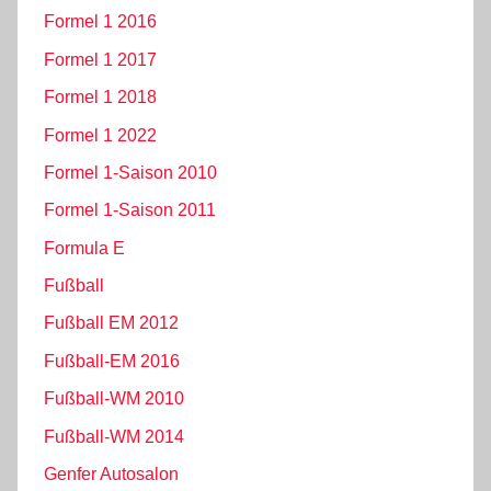
Formel 1 2016
Formel 1 2017
Formel 1 2018
Formel 1 2022
Formel 1-Saison 2010
Formel 1-Saison 2011
Formula E
Fußball
Fußball EM 2012
Fußball-EM 2016
Fußball-WM 2010
Fußball-WM 2014
Genfer Autosalon