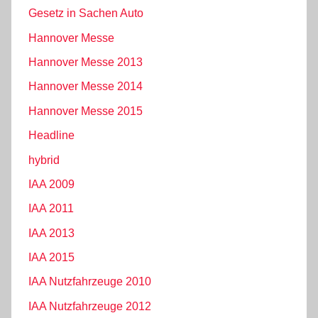
Gesetz in Sachen Auto
Hannover Messe
Hannover Messe 2013
Hannover Messe 2014
Hannover Messe 2015
Headline
hybrid
IAA 2009
IAA 2011
IAA 2013
IAA 2015
IAA Nutzfahrzeuge 2010
IAA Nutzfahrzeuge 2012