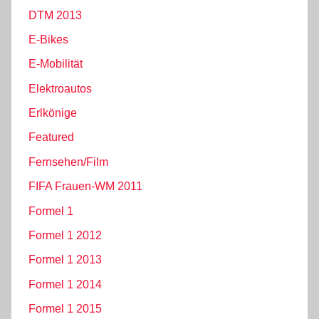
DTM 2013
E-Bikes
E-Mobilität
Elektroautos
Erlkönige
Featured
Fernsehen/Film
FIFA Frauen-WM 2011
Formel 1
Formel 1 2012
Formel 1 2013
Formel 1 2014
Formel 1 2015