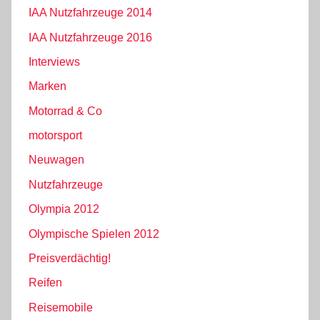
IAA Nutzfahrzeuge 2014
IAA Nutzfahrzeuge 2016
Interviews
Marken
Motorrad & Co
motorsport
Neuwagen
Nutzfahrzeuge
Olympia 2012
Olympische Spielen 2012
Preisverdächtig!
Reifen
Reisemobile