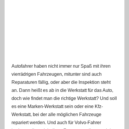
Autofahrer haben nicht immer nur Spaß mit ihren
vierrädrigen Fahrzeugen, mitunter sind auch
Reparaturen fällig, oder aber die Inspektion steht
an. Dann heißt es ab in die Werkstatt für das Auto,
doch wie findet man die richtige Werkstatt? Und soll
es eine Marken-Werkstatt sein oder eine Kfz-
Werkstatt, bei der alle möglichen Fahrzeuge
repariert werden. Und auch für Volvo-Fahrer