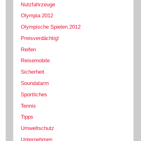
Nutzfahrzeuge
Olympia 2012
Olympische Spielen 2012
Preisverdächtig!
Reifen
Reisemobile
Sicherheit
Soundalarm
Sportliches
Tennis
Tipps
Umweltschutz
Unternehmen