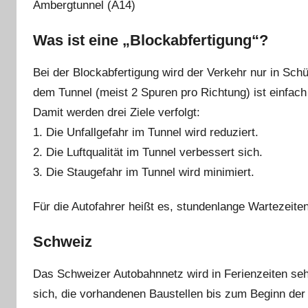
Ambergtunnel (A14)
Was ist eine „Blockabfertigung“?
Bei der Blockabfertigung wird der Verkehr nur in Sch
dem Tunnel (meist 2 Spuren pro Richtung) ist einfach 
Damit werden drei Ziele verfolgt:
1. Die Unfallgefahr im Tunnel wird reduziert.
2. Die Luftqualität im Tunnel verbessert sich.
3. Die Staugefahr im Tunnel wird minimiert.
Für die Autofahrer heißt es, stundenlange Wartezeite
Schweiz
Das Schweizer Autobahnnetz wird in Ferienzeiten se
sich, die vorhandenen Baustellen bis zum Beginn der