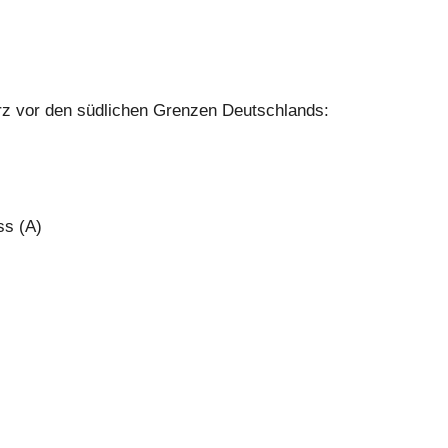
rz vor den südlichen Grenzen Deutschlands:
ss (A)