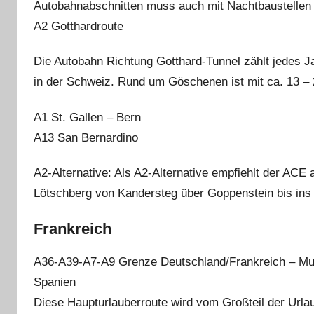
Autobahnabschnitten muss auch mit Nachtbaustellen
A2 Gotthardroute
Die Autobahn Richtung Gotthard-Tunnel zählt jedes J
in der Schweiz. Rund um Göschenen ist mit ca. 13 –
A1 St. Gallen – Bern
A13 San Bernardino
A2-Alternative: Als A2-Alternative empfiehlt der ACE
Lötschberg von Kandersteg über Goppenstein bis ins i
Frankreich
A36-A39-A7-A9 Grenze Deutschland/Frankreich – Mul
Spanien
Diese Haupturlauberroute wird vom Großteil der Urlau