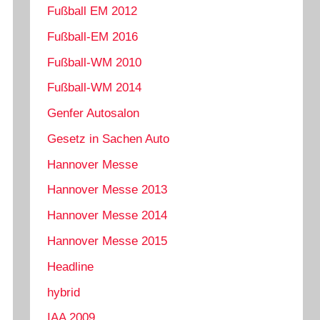
Fußball EM 2012
Fußball-EM 2016
Fußball-WM 2010
Fußball-WM 2014
Genfer Autosalon
Gesetz in Sachen Auto
Hannover Messe
Hannover Messe 2013
Hannover Messe 2014
Hannover Messe 2015
Headline
hybrid
IAA 2009