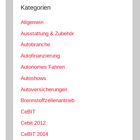
Kategorien
Allgemein
Ausstattung & Zubehör
Autobranche
Autofinanzierung
Autonomes Fahren
Autoshows
Autoversicherungen
Brennstoffzellenantrieb
CeBIT
Cebit 2012
CeBIT 2014