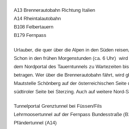
A13 Brennerautobahn Richtung Italien
A14 Rheintalautobahn
B108 Felbertauern
B179 Fernpass
Urlauber, die quer über die Alpen in den Süden reis
Schon in den frühen Morgenstunden (ca. 6 Uhr) wird 
dem Nordportal des Tauerntunnels zu Wartezeiten bi
betragen. Wer über die Brennerautobahn fährt, wird gl
Mautstelle Schönberg auf der österreichischen Seite 
südtiroler Seite bei Sterzing. Auch auf weitere Nord
Tunnelportal Grenztunnel bei Füssen/Fils
Lehrmoosertunnel auf der Fernpass Bundesstraße (B
Pfändertunnel (A14)