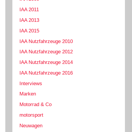
IAA 2011
IAA 2013
IAA 2015
IAA Nutzfahrzeuge 2010
IAA Nutzfahrzeuge 2012
IAA Nutzfahrzeuge 2014
IAA Nutzfahrzeuge 2016
Interviews
Marken
Motorrad & Co
motorsport
Neuwagen