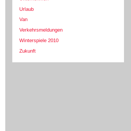
Urlaub
Van
Verkehrsmeldungen
Winterspiele 2010
Zukunft