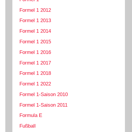
Formel 1 2012
Formel 1 2013
Formel 1 2014
Formel 1 2015
Formel 1 2016
Formel 1 2017
Formel 1 2018
Formel 1 2022
Formel 1-Saison 2010
Formel 1-Saison 2011
Formula E
Fußball