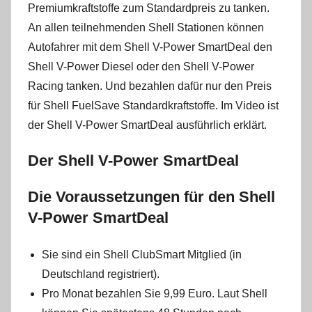
Premiumkraftstoffe zum Standardpreis zu tanken.
An allen teilnehmenden Shell Stationen können
Autofahrer mit dem Shell V-Power SmartDeal den
Shell V-Power Diesel oder den Shell V-Power
Racing tanken. Und bezahlen dafür nur den Preis
für Shell FuelSave Standardkraftstoffe. Im Video ist
der Shell V-Power SmartDeal ausführlich erklärt.
Der Shell V-Power SmartDeal
Die Voraussetzungen für den Shell
V-Power SmartDeal
Sie sind ein Shell ClubSmart Mitglied (in
Deutschland registriert).
Pro Monat bezahlen Sie 9,99 Euro. Laut Shell