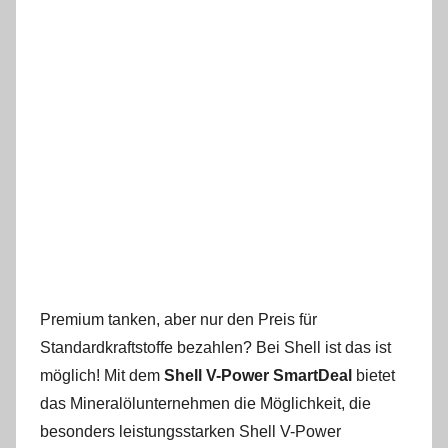
Premium tanken, aber nur den Preis für
Standardkraftstoffe bezahlen? Bei Shell ist das ist
möglich! Mit dem
Shell V-Power SmartDeal
bietet
das Mineralölunternehmen die Möglichkeit, die
besonders leistungsstarken Shell V-Power