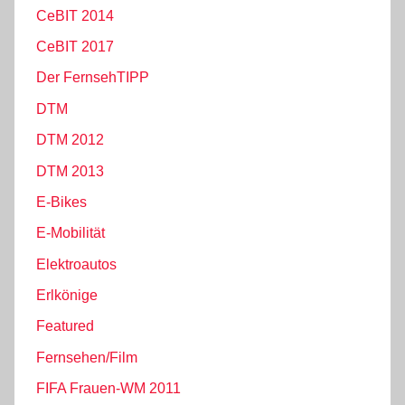
CeBIT 2014
CeBIT 2017
Der FernsehTIPP
DTM
DTM 2012
DTM 2013
E-Bikes
E-Mobilität
Elektroautos
Erlkönige
Featured
Fernsehen/Film
FIFA Frauen-WM 2011