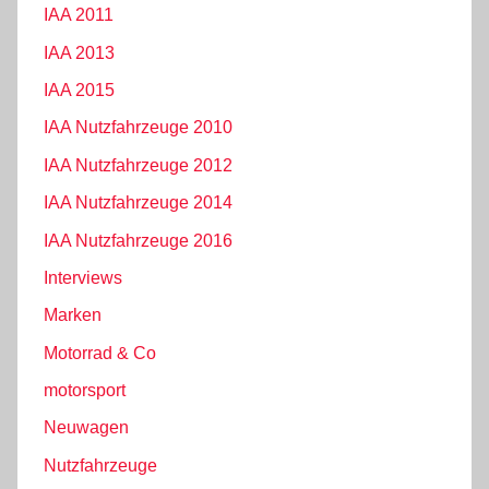
IAA 2011
IAA 2013
IAA 2015
IAA Nutzfahrzeuge 2010
IAA Nutzfahrzeuge 2012
IAA Nutzfahrzeuge 2014
IAA Nutzfahrzeuge 2016
Interviews
Marken
Motorrad & Co
motorsport
Neuwagen
Nutzfahrzeuge