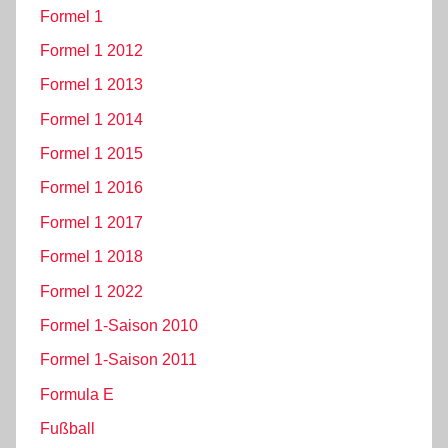
Formel 1
Formel 1 2012
Formel 1 2013
Formel 1 2014
Formel 1 2015
Formel 1 2016
Formel 1 2017
Formel 1 2018
Formel 1 2022
Formel 1-Saison 2010
Formel 1-Saison 2011
Formula E
Fußball