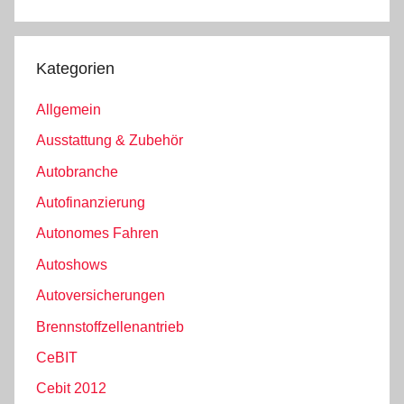
Kategorien
Allgemein
Ausstattung & Zubehör
Autobranche
Autofinanzierung
Autonomes Fahren
Autoshows
Autoversicherungen
Brennstoffzellenantrieb
CeBIT
Cebit 2012