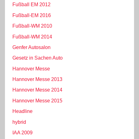
Fußball EM 2012
Fußball-EM 2016
Fußball-WM 2010
Fußball-WM 2014
Genfer Autosalon
Gesetz in Sachen Auto
Hannover Messe
Hannover Messe 2013
Hannover Messe 2014
Hannover Messe 2015
Headline
hybrid
IAA 2009