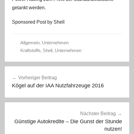
getankt werden.
Sponsored Post by Shell
Allgemein
,
Unternehmen
Kraftstoffe
,
Shell
,
Unternehmen
Beitragsnavigation
Vorheriger Beitrag
Kögel auf der IAA Nutzfahrzeuge 2016
Nächster Beitrag
Günstige Autokredite – Die Gunst der Stunde
nutzen!