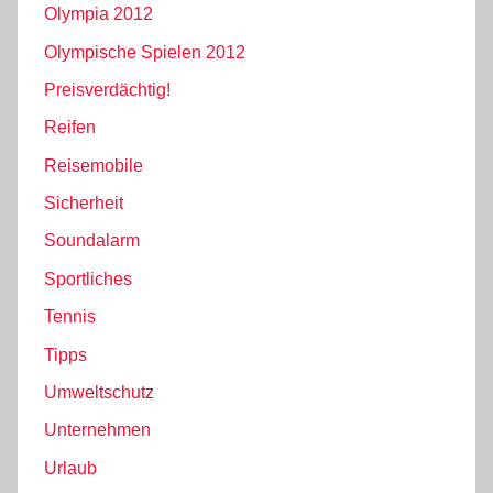
Olympia 2012
Olympische Spielen 2012
Preisverdächtig!
Reifen
Reisemobile
Sicherheit
Soundalarm
Sportliches
Tennis
Tipps
Umweltschutz
Unternehmen
Urlaub