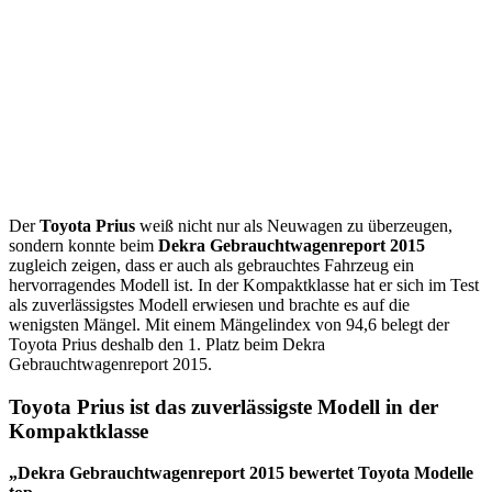
Der
Toyota Prius
weiß nicht nur als Neuwagen zu überzeugen,
sondern konnte beim
Dekra Gebrauchtwagenreport 2015
zugleich zeigen, dass er auch als gebrauchtes Fahrzeug ein
hervorragendes Modell ist. In der Kompaktklasse hat er sich im Test
als zuverlässigstes Modell erwiesen und brachte es auf die
wenigsten Mängel. Mit einem Mängelindex von 94,6 belegt der
Toyota Prius deshalb den 1. Platz beim Dekra
Gebrauchtwagenreport 2015.
Toyota Prius ist das zuverlässigste Modell in der
Kompaktklasse
„Dekra Gebrauchtwagenreport 2015 bewertet Toyota Modelle