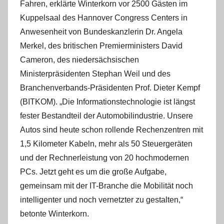
Fahren, erklärte Winterkorn vor 2500 Gästen im
Kuppelsaal des Hannover Congress Centers in
Anwesenheit von Bundeskanzlerin Dr. Angela
Merkel, des britischen Premierministers David
Cameron, des niedersächsischen
Ministerpräsidenten Stephan Weil und des
Branchenverbands-Präsidenten Prof. Dieter Kempf
(BITKOM). „Die Informationstechnologie ist längst
fester Bestandteil der Automobilindustrie. Unsere
Autos sind heute schon rollende Rechenzentren mit
1,5 Kilometer Kabeln, mehr als 50 Steuergeräten
und der Rechnerleistung von 20 hochmodernen
PCs. Jetzt geht es um die große Aufgabe,
gemeinsam mit der IT-Branche die Mobilität noch
intelligenter und noch vernetzter zu gestalten,“
betonte Winterkorn.