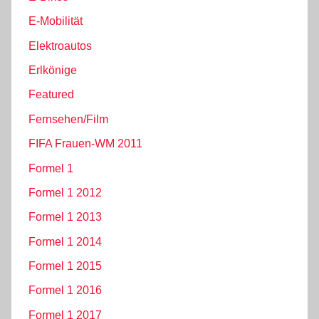
E-Mobilität
Elektroautos
Erlkönige
Featured
Fernsehen/Film
FIFA Frauen-WM 2011
Formel 1
Formel 1 2012
Formel 1 2013
Formel 1 2014
Formel 1 2015
Formel 1 2016
Formel 1 2017