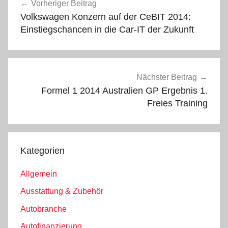
Vorheriger Beitrag
Volkswagen Konzern auf der CeBIT 2014:
Einstiegschancen in die Car-IT der Zukunft
Nächster Beitrag
Formel 1 2014 Australien GP Ergebnis 1.
Freies Training
Kategorien
Allgemein
Ausstattung & Zubehör
Autobranche
Autofinanzierung