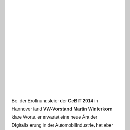
Bei der Eröffnungsfeier der
CeBIT 2014
in
Hannover fand
VW-Vorstand Martin Winterkorn
klare Worte, er erwartet eine neue Ära der
Digitalisierung in der Automobilindustrie, hat aber