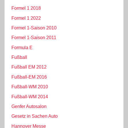
Formel 1 2018
Formel 1 2022
Formel 1-Saison 2010
Formel 1-Saison 2011
Formula E
Fußball
Fußball EM 2012
Fußball-EM 2016
Fußball-WM 2010
Fußball-WM 2014
Genfer Autosalon
Gesetz in Sachen Auto
Hannover Messe