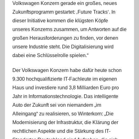
Volkswagen Konzern gerade ein großes, neues
Zukunftsprogramm gestartet: ‚Future Tracks‘. In
dieser Initiative kommen die klügsten Köpfe
unseres Konzerns zusammen, um Antworten auf die
großen Herausforderungen zu finden, vor denen
unsere Industrie steht. Die Digitalisierung wird
dabei eine Schlüsselrolle spielen.“
Der Volkswagen Konzern habe dafür heute schon
9.300 hochqualifizierte IT-Fachleute im eigenen
Haus und investiere rund 3,8 Milliarden Euro pro
Jahr in Informationstechnologie. Das intelligente
Auto der Zukunft sei von niemandem „im
Alleingang“ zu realisieren, so Winterkorn: „Die
Modernisierung der Infrastruktur, die Klärung der
rechtlichen Aspekte und die Stärkung des IT-