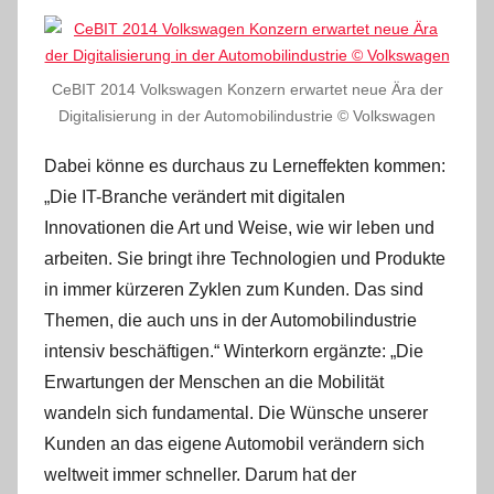
CeBIT 2014 Volkswagen Konzern erwartet neue Ära der
Digitalisierung in der Automobilindustrie © Volkswagen
Dabei könne es durchaus zu Lerneffekten kommen:
„Die IT-Branche verändert mit digitalen
Innovationen die Art und Weise, wie wir leben und
arbeiten. Sie bringt ihre Technologien und Produkte
in immer kürzeren Zyklen zum Kunden. Das sind
Themen, die auch uns in der Automobilindustrie
intensiv beschäftigen.“ Winterkorn ergänzte: „Die
Erwartungen der Menschen an die Mobilität
wandeln sich fundamental. Die Wünsche unserer
Kunden an das eigene Automobil verändern sich
weltweit immer schneller. Darum hat der