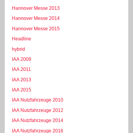
Hannover Messe 2013
Hannover Messe 2014
Hannover Messe 2015
Headline
hybrid
IAA 2009
IAA 2011
IAA 2013
IAA 2015
IAA Nutzfahrzeuge 2010
IAA Nutzfahrzeuge 2012
IAA Nutzfahrzeuge 2014
IAA Nutzfahrzeuge 2016