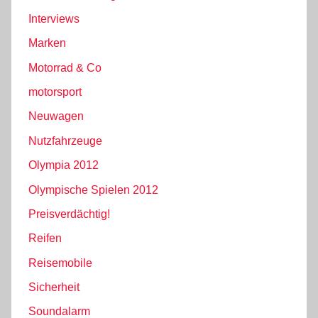
Interviews
Marken
Motorrad & Co
motorsport
Neuwagen
Nutzfahrzeuge
Olympia 2012
Olympische Spielen 2012
Preisverdächtig!
Reifen
Reisemobile
Sicherheit
Soundalarm