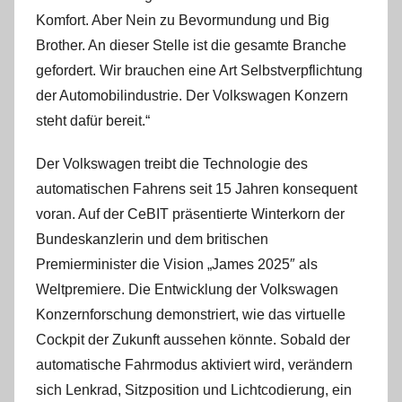
Komfort. Aber Nein zu Bevormundung und Big
Brother. An dieser Stelle ist die gesamte Branche
gefordert. Wir brauchen eine Art Selbstverpflichtung
der Automobilindustrie. Der Volkswagen Konzern
steht dafür bereit.“
Der Volkswagen treibt die Technologie des
automatischen Fahrens seit 15 Jahren konsequent
voran. Auf der CeBIT präsentierte Winterkorn der
Bundeskanzlerin und dem britischen
Premierminister die Vision „James 2025″ als
Weltpremiere. Die Entwicklung der Volkswagen
Konzernforschung demonstriert, wie das virtuelle
Cockpit der Zukunft aussehen könnte. Sobald der
automatische Fahrmodus aktiviert wird, verändern
sich Lenkrad, Sitzposition und Lichtcodierung, ein