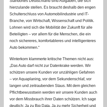
Standortes Deutschland sind Aufgaben, die sich
hierzulande stellen. Es braucht deshalb den engen
Schulterschluss von Automobilindustrie und IT-
Branche, von Wirtschaft, Wissenschaft und Politik.
Lohnen wird sich die Mobilität der Zukunft für alle
Beteiligten – vor allem für die Menschen, die ein
noch sichereres, komfortableres und intelligenteres
Auto bekommen.“
Winterkorn klammerte kritische Themen nicht aus:
„Das Auto darf nicht zur Datenkrake werden. Wir
schützen unsere Kunden vor unzähligen Gefahren
– vor Aquaplaning, vor dem Sekundenschlaf, vor
langen und zeitraubenden Staus. Mit dem gleichen
Pflichtbewusstsein werden wir unsere Kunden auch
vor dem Missbrauch ihrer Daten schützen. Ich sage
deutlich: Ja zu Big Data. Ja zu mehr Sicherheit und