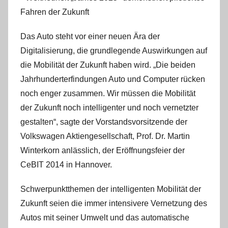
Fahren der Zukunft
Das Auto steht vor einer neuen Ära der
Digitalisierung, die grundlegende Auswirkungen auf
die Mobilität der Zukunft haben wird. „Die beiden
Jahrhunderterfindungen Auto und Computer rücken
noch enger zusammen. Wir müssen die Mobilität
der Zukunft noch intelligenter und noch vernetzter
gestalten“, sagte der Vorstandsvorsitzende der
Volkswagen Aktiengesellschaft, Prof. Dr. Martin
Winterkorn anlässlich, der Eröffnungsfeier der
CeBIT 2014 in Hannover.
Schwerpunktthemen der intelligenten Mobilität der
Zukunft seien die immer intensivere Vernetzung des
Autos mit seiner Umwelt und das automatische