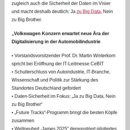
zugleich auch die Sicherheit der Daten im Visier
und macht deshalb deutlich: Ja
zu Big Data
, Nein
zu Big Brother.
„Volkswagen Konzern erwartet neue Ära der
Digitalisierung in der Automobilindustrie
• Vorstandsvorsitzender Prof. Dr. Martin Winterkorn
spricht bei Eröffnung der IT-Leitmesse CeBIT
• Schulterschluss von Autoindustrie, IT-Branche,
Wissenschaft und Politik zur Stärkung des
Standortes Deutschland gefordert
• Daten-Sicherheit im Fokus: „Ja zu Big Data, Nein
zu Big Brother“
• „Future Tracks“-Programm bringt die besten Köpfe
zusammen
• Weltneuheit „James 2025″ demonstriert pilotiertes