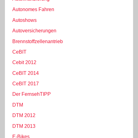
Autonomes Fahren
Autoshows
Autoversicherungen
Brennstoffzellenantrieb
CeBIT
Cebit 2012
CeBIT 2014
CeBIT 2017
Der FernsehTIPP
DTM
DTM 2012
DTM 2013
E-Bikes