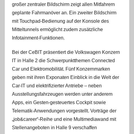
großer zentraler Bildschirm zeigt allen Mitfahrern
geplante Fahrmanöver an. Ein zweiter Bildschirm
mit Touchpad-Bedienung auf der Konsole des
Mitteltunnels ermöglicht zudem zusätzliche
Infotainment-Funktionen.
Bei der CeBIT präsentiert die Volkswagen Konzern
IT in Halle 2 die Schwerpunktthemen Connected
Car und Elektromobilität. Fünf Konzernmarken
geben mit ihren Exponaten Einblick in die Welt der
Car-IT und elektrifizierter Antriebe – neben
Ausstellungsfahrzeugen werden unter anderem
Apps, ein Gesten-gesteuertes Cockpit sowie
Telematik-Anwendungen vorgestellt. Vorträge der
„job&career“-Reihe und eine Multimediawand mit
Stellenangeboten in Halle 9 verschaffen