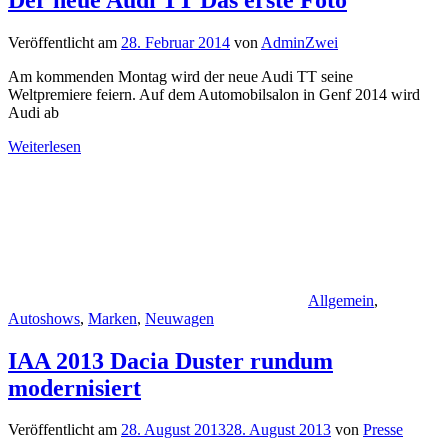
Veröffentlicht am
28. Februar 2014
von
AdminZwei
Am kommenden Montag wird der neue Audi TT seine
Weltpremiere feiern. Auf dem Automobilsalon in Genf 2014 wird
Audi ab
Weiterlesen
Allgemein
,
Autoshows
,
Marken
,
Neuwagen
IAA 2013 Dacia Duster rundum
modernisiert
Veröffentlicht am
28. August 2013
28. August 2013
von
Presse