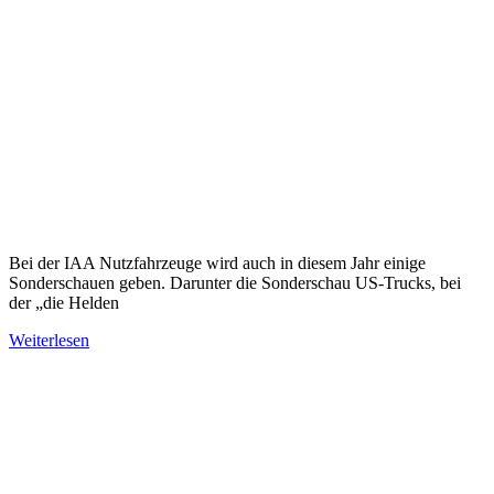
Bei der IAA Nutzfahrzeuge wird auch in diesem Jahr einige
Sonderschauen geben. Darunter die Sonderschau US-Trucks, bei
der „die Helden
Weiterlesen