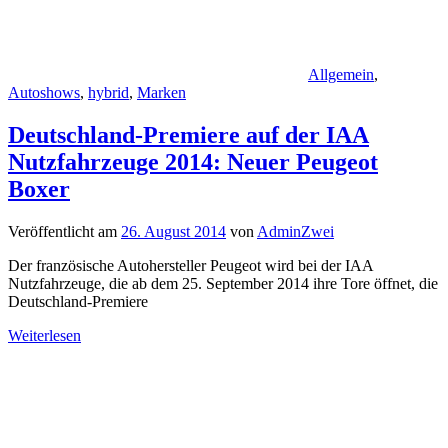
Allgemein
,
Autoshows
,
hybrid
,
Marken
Deutschland-Premiere auf der IAA
Nutzfahrzeuge 2014: Neuer Peugeot
Boxer
Veröffentlicht am
26. August 2014
von
AdminZwei
Der französische Autohersteller Peugeot wird bei der IAA
Nutzfahrzeuge, die ab dem 25. September 2014 ihre Tore öffnet, die
Deutschland-Premiere
Weiterlesen