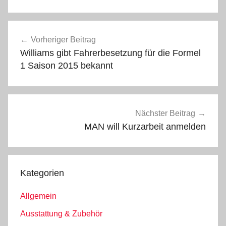
Beitragsnavigation
Vorheriger Beitrag
Williams gibt Fahrerbesetzung für die Formel
1 Saison 2015 bekannt
Nächster Beitrag
MAN will Kurzarbeit anmelden
Kategorien
Allgemein
Ausstattung & Zubehör