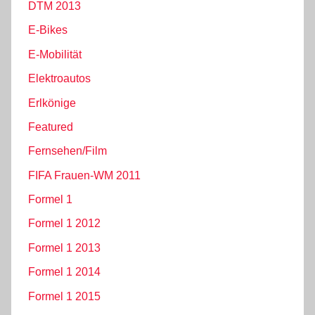
DTM 2013
E-Bikes
E-Mobilität
Elektroautos
Erlkönige
Featured
Fernsehen/Film
FIFA Frauen-WM 2011
Formel 1
Formel 1 2012
Formel 1 2013
Formel 1 2014
Formel 1 2015