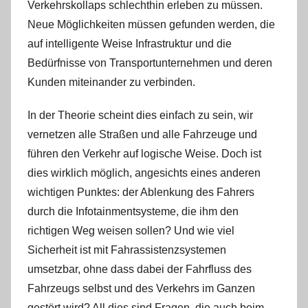
Verkehrskollaps schlechthin erleben zu müssen.
Neue Möglichkeiten müssen gefunden werden, die
auf intelligente Weise Infrastruktur und die
Bedürfnisse von Transportunternehmen und deren
Kunden miteinander zu verbinden.
In der Theorie scheint dies einfach zu sein, wir
vernetzen alle Straßen und alle Fahrzeuge und
führen den Verkehr auf logische Weise. Doch ist
dies wirklich möglich, angesichts eines anderen
wichtigen Punktes: der Ablenkung des Fahrers
durch die Infotainmentsysteme, die ihm den
richtigen Weg weisen sollen? Und wie viel
Sicherheit ist mit Fahrassistenzsystemen
umsetzbar, ohne dass dabei der Fahrfluss des
Fahrzeugs selbst und des Verkehrs im Ganzen
gestört wird? All dies sind Fragen, die auch beim