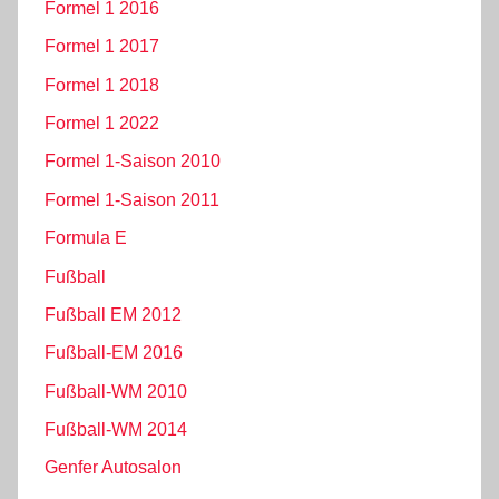
Formel 1 2016
Formel 1 2017
Formel 1 2018
Formel 1 2022
Formel 1-Saison 2010
Formel 1-Saison 2011
Formula E
Fußball
Fußball EM 2012
Fußball-EM 2016
Fußball-WM 2010
Fußball-WM 2014
Genfer Autosalon