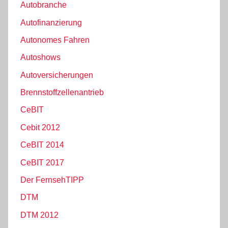
Autobranche
Autofinanzierung
Autonomes Fahren
Autoshows
Autoversicherungen
Brennstoffzellenantrieb
CeBIT
Cebit 2012
CeBIT 2014
CeBIT 2017
Der FernsehTIPP
DTM
DTM 2012