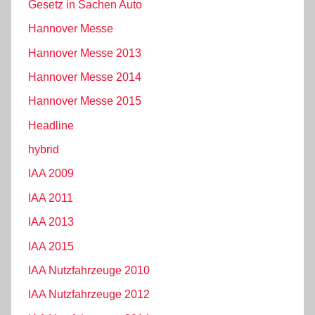
Gesetz in Sachen Auto
Hannover Messe
Hannover Messe 2013
Hannover Messe 2014
Hannover Messe 2015
Headline
hybrid
IAA 2009
IAA 2011
IAA 2013
IAA 2015
IAA Nutzfahrzeuge 2010
IAA Nutzfahrzeuge 2012