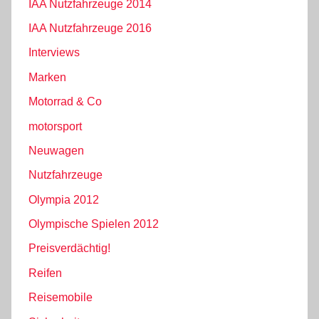
IAA Nutzfahrzeuge 2014
IAA Nutzfahrzeuge 2016
Interviews
Marken
Motorrad & Co
motorsport
Neuwagen
Nutzfahrzeuge
Olympia 2012
Olympische Spielen 2012
Preisverdächtig!
Reifen
Reisemobile