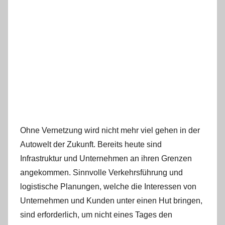
Ohne Vernetzung wird nicht mehr viel gehen in der
Autowelt der Zukunft. Bereits heute sind
Infrastruktur und Unternehmen an ihren Grenzen
angekommen. Sinnvolle Verkehrsführung und
logistische Planungen, welche die Interessen von
Unternehmen und Kunden unter einen Hut bringen,
sind erforderlich, um nicht eines Tages den