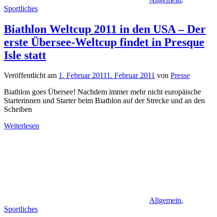
Sportliches
Biathlon Weltcup 2011 in den USA – Der
erste Übersee-Weltcup findet in Presque
Isle statt
Veröffentlicht am
1. Februar 2011
1. Februar 2011
von
Presse
Biathlon goes Übersee! Nachdem immer mehr nicht europäische
Starterinnen und Starter beim Biathlon auf der Strecke und an den
Scheiben
Weiterlesen
Allgemein
,
Sportliches