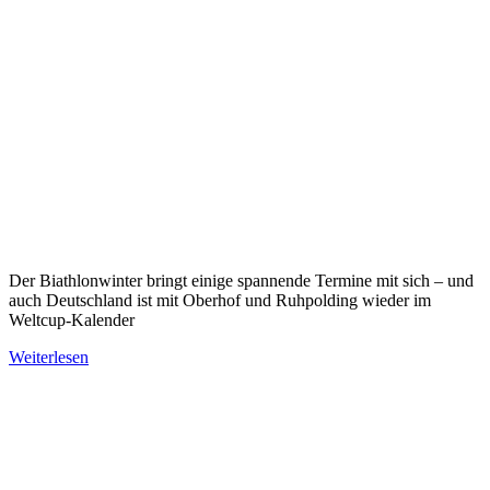
Der Biathlonwinter bringt einige spannende Termine mit sich – und
auch Deutschland ist mit Oberhof und Ruhpolding wieder im
Weltcup-Kalender
Weiterlesen