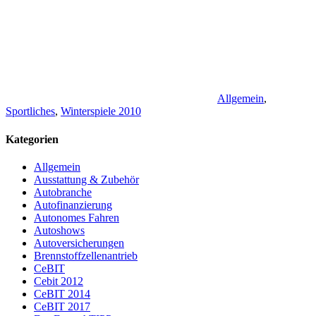
Allgemein
,
Sportliches
,
Winterspiele 2010
Kategorien
Allgemein
Ausstattung & Zubehör
Autobranche
Autofinanzierung
Autonomes Fahren
Autoshows
Autoversicherungen
Brennstoffzellenantrieb
CeBIT
Cebit 2012
CeBIT 2014
CeBIT 2017