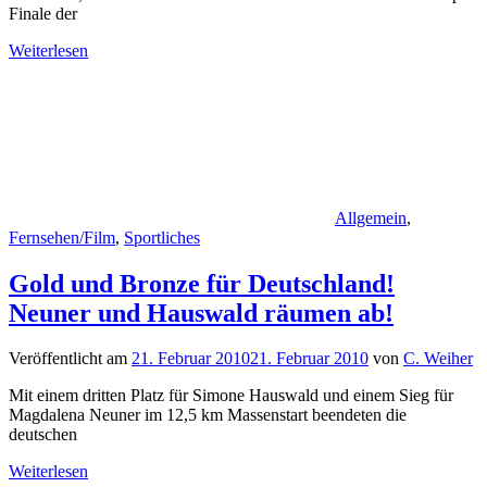
Finale der
Weiterlesen
Allgemein
,
Fernsehen/Film
,
Sportliches
Gold und Bronze für Deutschland!
Neuner und Hauswald räumen ab!
Veröffentlicht am
21. Februar 2010
21. Februar 2010
von
C. Weiher
Mit einem dritten Platz für Simone Hauswald und einem Sieg für
Magdalena Neuner im 12,5 km Massenstart beendeten die
deutschen
Weiterlesen