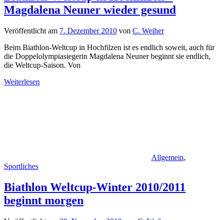
Magdalena Neuner wieder gesund
Veröffentlicht am
7. Dezember 2010
von
C. Weiher
Beim Biathlon-Weltcup in Hochfilzen ist es endlich soweit, auch für
die Doppelolympiasiegerin Magdalena Neuner beginnt sie endlich,
die Weltcup-Saison. Von
Weiterlesen
Allgemein
,
Sportliches
Biathlon Weltcup-Winter 2010/2011
beginnt morgen