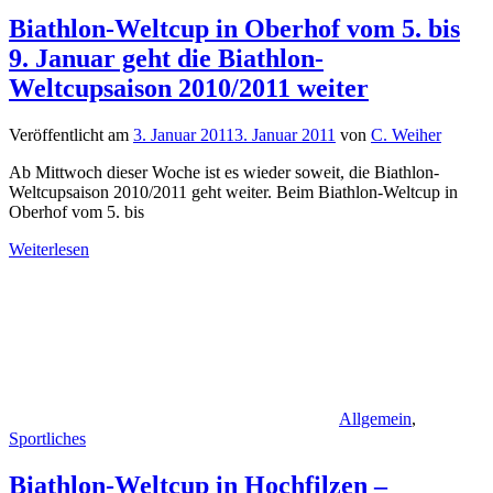
Biathlon-Weltcup in Oberhof vom 5. bis
9. Januar geht die Biathlon-
Weltcupsaison 2010/2011 weiter
Veröffentlicht am
3. Januar 2011
3. Januar 2011
von
C. Weiher
Ab Mittwoch dieser Woche ist es wieder soweit, die Biathlon-
Weltcupsaison 2010/2011 geht weiter. Beim Biathlon-Weltcup in
Oberhof vom 5. bis
Weiterlesen
Allgemein
,
Sportliches
Biathlon-Weltcup in Hochfilzen –