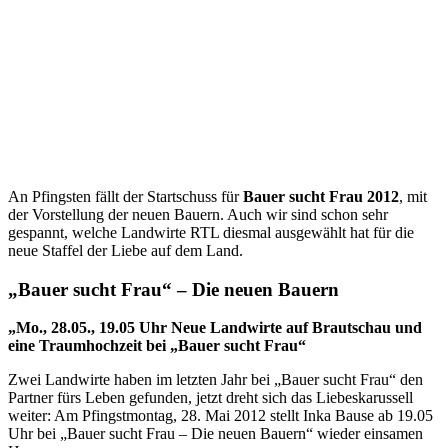
An Pfingsten fällt der Startschuss für
Bauer sucht Frau 2012
, mit
der Vorstellung der neuen Bauern. Auch wir sind schon sehr
gespannt, welche Landwirte RTL diesmal ausgewählt hat für die
neue Staffel der Liebe auf dem Land.
„Bauer sucht Frau“ – Die neuen Bauern
„Mo., 28.05., 19.05 Uhr Neue Landwirte auf Brautschau und
eine Traumhochzeit bei „Bauer sucht Frau“
Zwei Landwirte haben im letzten Jahr bei „Bauer sucht Frau“ den
Partner fürs Leben gefunden, jetzt dreht sich das Liebeskarussell
weiter: Am Pfingstmontag, 28. Mai 2012 stellt Inka Bause ab 19.05
Uhr bei „Bauer sucht Frau – Die neuen Bauern“ wieder einsamen