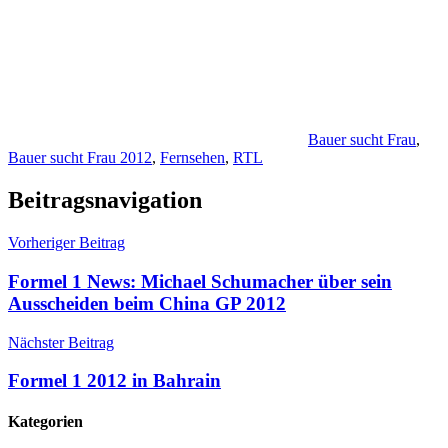
Bauer sucht Frau
,
Bauer sucht Frau 2012
,
Fernsehen
,
RTL
Beitragsnavigation
Vorheriger Beitrag
Formel 1 News: Michael Schumacher über sein
Ausscheiden beim China GP 2012
Nächster Beitrag
Formel 1 2012 in Bahrain
Kategorien