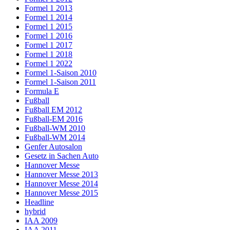
Formel 1 2013
Formel 1 2014
Formel 1 2015
Formel 1 2016
Formel 1 2017
Formel 1 2018
Formel 1 2022
Formel 1-Saison 2010
Formel 1-Saison 2011
Formula E
Fußball
Fußball EM 2012
Fußball-EM 2016
Fußball-WM 2010
Fußball-WM 2014
Genfer Autosalon
Gesetz in Sachen Auto
Hannover Messe
Hannover Messe 2013
Hannover Messe 2014
Hannover Messe 2015
Headline
hybrid
IAA 2009
IAA 2011