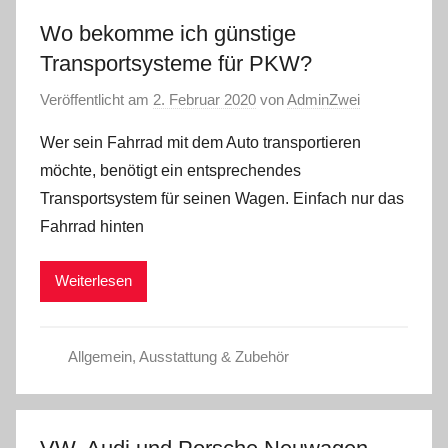
Wo bekomme ich günstige
Transportsysteme für PKW?
Veröffentlicht am
2. Februar 2020
von
AdminZwei
Wer sein Fahrrad mit dem Auto transportieren
möchte, benötigt ein entsprechendes
Transportsystem für seinen Wagen. Einfach nur das
Fahrrad hinten
Weiterlesen
Allgemein
,
Ausstattung & Zubehör