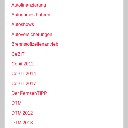
Autofinanzierung
Autonomes Fahren
Autoshows
Autoversicherungen
Brennstoffzellenantrieb
CeBIT
Cebit 2012
CeBIT 2014
CeBIT 2017
Der FernsehTIPP
DTM
DTM 2012
DTM 2013