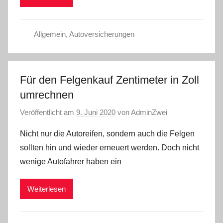
Allgemein
,
Autoversicherungen
Für den Felgenkauf Zentimeter in Zoll
umrechnen
Veröffentlicht am
9. Juni 2020
von
AdminZwei
Nicht nur die Autoreifen, sondern auch die Felgen
sollten hin und wieder erneuert werden. Doch nicht
wenige Autofahrer haben ein
Weiterlesen