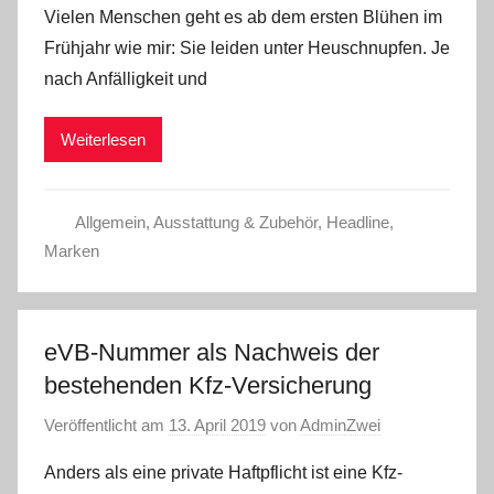
Vielen Menschen geht es ab dem ersten Blühen im
Frühjahr wie mir: Sie leiden unter Heuschnupfen. Je
nach Anfälligkeit und
Weiterlesen
Allgemein
,
Ausstattung & Zubehör
,
Headline
,
Marken
eVB-Nummer als Nachweis der
bestehenden Kfz-Versicherung
Veröffentlicht am
13. April 2019
von
AdminZwei
Anders als eine private Haftpflicht ist eine Kfz-