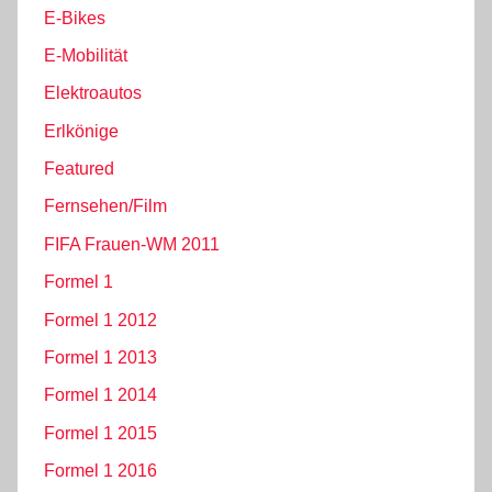
E-Bikes
E-Mobilität
Elektroautos
Erlkönige
Featured
Fernsehen/Film
FIFA Frauen-WM 2011
Formel 1
Formel 1 2012
Formel 1 2013
Formel 1 2014
Formel 1 2015
Formel 1 2016