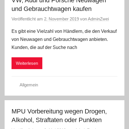
VW, Audi und Porsche Neuwagen
und Gebrauchtwagen kaufen
Veröffentlicht am
2. November 2019
von
AdminZwei
Es gibt eine Vielzahl von Händlern, die den Verkauf
von Neuwagen und Gebrauchtwagen anbieten.
Kunden, die auf der Suche nach
Weiterlesen
Allgemein
MPU Vorbereitung wegen Drogen,
Alkohol, Straftaten oder Punkten