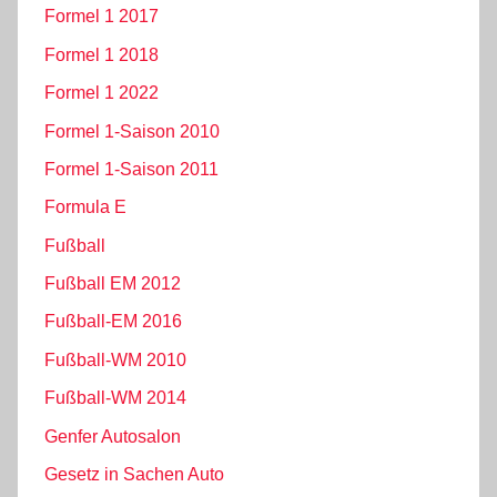
Formel 1 2017
Formel 1 2018
Formel 1 2022
Formel 1-Saison 2010
Formel 1-Saison 2011
Formula E
Fußball
Fußball EM 2012
Fußball-EM 2016
Fußball-WM 2010
Fußball-WM 2014
Genfer Autosalon
Gesetz in Sachen Auto