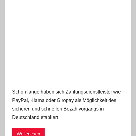
Schon lange haben sich Zahlungsdienstleister wie
PayPal, Klarna oder Giropay als Möglichkeit des
sicheren und schnellen Bezahlvorgangs in
Deutschland etabliert
Weiterlesen