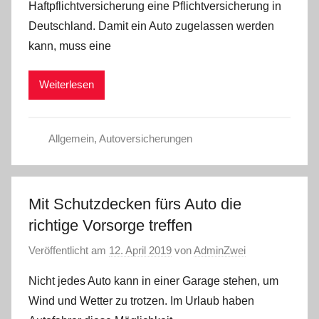
Haftpflichtversicherung eine Pflichtversicherung in
Deutschland. Damit ein Auto zugelassen werden
kann, muss eine
Weiterlesen
Allgemein
,
Autoversicherungen
Mit Schutzdecken fürs Auto die
richtige Vorsorge treffen
Veröffentlicht am
12. April 2019
von
AdminZwei
Nicht jedes Auto kann in einer Garage stehen, um
Wind und Wetter zu trotzen. Im Urlaub haben