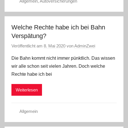
Allgemein
,
Autoversicherungen
Welche Rechte habe ich bei Bahn
Verspätung?
Veröffentlicht am
8. Mai 2020
von
AdminZwei
Die Bahn kommt nicht immer pünktlich. Das wissen
wir alle schon seit vielen Jahren. Doch welche
Rechte habe ich bei
Weiterlesen
Allgemein