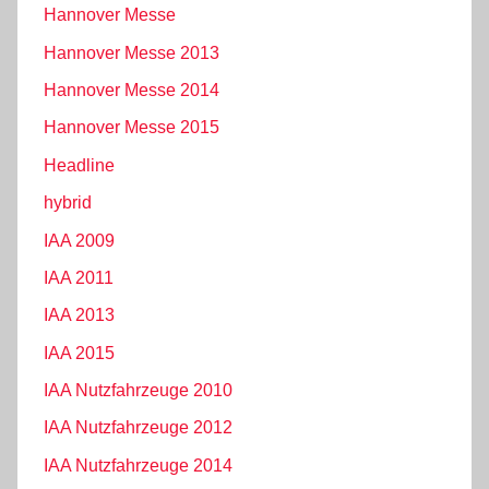
Hannover Messe
Hannover Messe 2013
Hannover Messe 2014
Hannover Messe 2015
Headline
hybrid
IAA 2009
IAA 2011
IAA 2013
IAA 2015
IAA Nutzfahrzeuge 2010
IAA Nutzfahrzeuge 2012
IAA Nutzfahrzeuge 2014