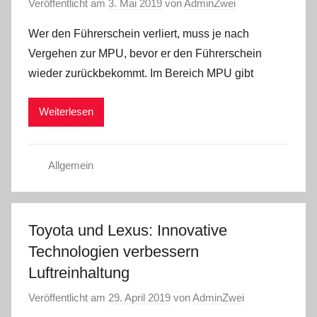
Veröffentlicht am
3. Mai 2019
von
AdminZwei
Wer den Führerschein verliert, muss je nach
Vergehen zur MPU, bevor er den Führerschein
wieder zurückbekommt. Im Bereich MPU gibt
Weiterlesen
Allgemein
Toyota und Lexus: Innovative
Technologien verbessern
Luftreinhaltung
Veröffentlicht am
29. April 2019
von
AdminZwei