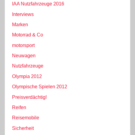
IAA Nutzfahrzeuge 2016
Interviews
Marken
Motorrad & Co
motorsport
Neuwagen
Nutzfahrzeuge
Olympia 2012
Olympische Spielen 2012
Preisverdächtig!
Reifen
Reisemobile
Sicherheit