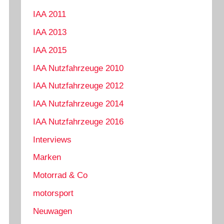
IAA 2011
IAA 2013
IAA 2015
IAA Nutzfahrzeuge 2010
IAA Nutzfahrzeuge 2012
IAA Nutzfahrzeuge 2014
IAA Nutzfahrzeuge 2016
Interviews
Marken
Motorrad & Co
motorsport
Neuwagen