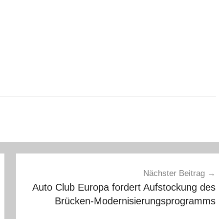
Nächster Beitrag
Auto Club Europa fordert Aufstockung des
Brücken-Modernisierungsprogramms