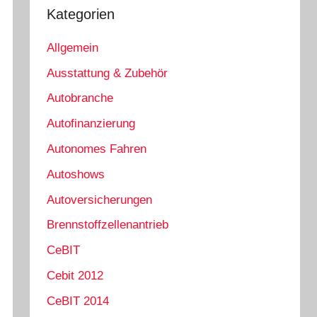
Kategorien
Allgemein
Ausstattung & Zubehör
Autobranche
Autofinanzierung
Autonomes Fahren
Autoshows
Autoversicherungen
Brennstoffzellenantrieb
CeBIT
Cebit 2012
CeBIT 2014