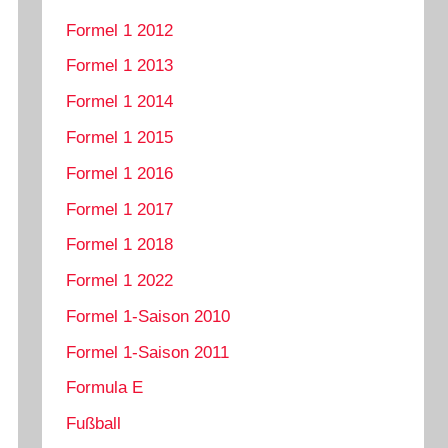
Formel 1 2012
Formel 1 2013
Formel 1 2014
Formel 1 2015
Formel 1 2016
Formel 1 2017
Formel 1 2018
Formel 1 2022
Formel 1-Saison 2010
Formel 1-Saison 2011
Formula E
Fußball