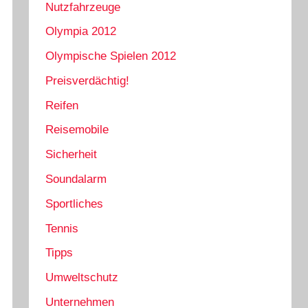
Nutzfahrzeuge
Olympia 2012
Olympische Spielen 2012
Preisverdächtig!
Reifen
Reisemobile
Sicherheit
Soundalarm
Sportliches
Tennis
Tipps
Umweltschutz
Unternehmen