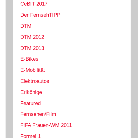
CeBIT 2017
Der FernsehTIPP
DTM
DTM 2012
DTM 2013
E-Bikes
E-Mobilität
Elektroautos
Erlkönige
Featured
Fernsehen/Film
FIFA Frauen-WM 2011
Formel 1