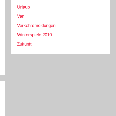
Urlaub
Van
Verkehrsmeldungen
Winterspiele 2010
Zukunft