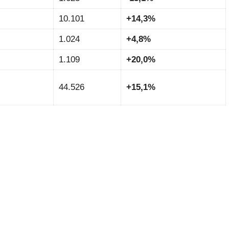
10.101
+14,3%
1.024
+4,8%
1.109
+20,0%
44.526
+15,1%