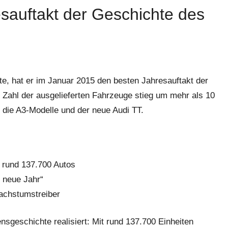
sauftakt der Geschichte des
te, hat er im Januar 2015 den besten Jahresauftakt der
Zahl der ausgelieferten Fahrzeuge stieg um mehr als 10
 die A3-Modelle und der neue Audi TT.
f rund 137.700 Autos
s neue Jahr“
Wachstumstreiber
sgeschichte realisiert: Mit rund 137.700 Einheiten