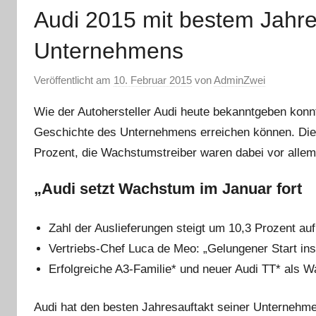
Audi 2015 mit bestem Jahre
Unternehmens
Veröffentlicht am
10. Februar 2015
von
AdminZwei
Wie der Autohersteller Audi heute bekanntgeben konn
Geschichte des Unternehmens erreichen können. Die 
Prozent, die Wachstumstreiber waren dabei vor allem
„Audi setzt Wachstum im Januar fort
Zahl der Auslieferungen steigt um 10,3 Prozent au
Vertriebs-Chef Luca de Meo: „Gelungener Start in
Erfolgreiche A3-Familie* und neuer Audi TT* als 
Audi hat den besten Jahresauftakt seiner Unternehmen