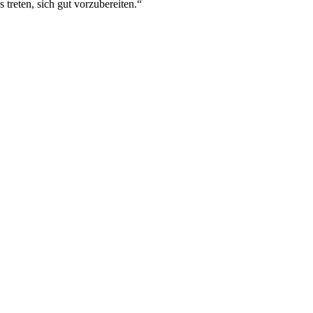
 treten, sich gut vorzubereiten.“