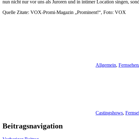
nun nicht nur vor uns als Juroren und in intimer Location singen, sond
Quelle Zitate: VOX-Promi-Magazin „Prominent!“, Foto: VOX
Allgemein
,
Fernsehen
Castingshows
,
Fernse
Beitragsnavigation