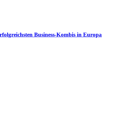
rfolgreichsten Business-Kombis in Europa