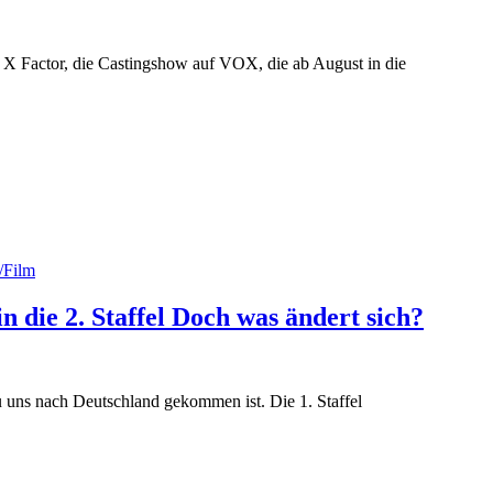
h X Factor, die Castingshow auf VOX, die ab August in die
/Film
 die 2. Staffel Doch was ändert sich?
u uns nach Deutschland gekommen ist. Die 1. Staffel