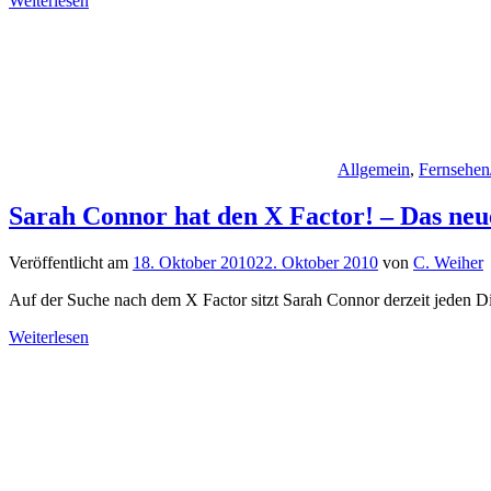
Weiterlesen
Allgemein
,
Fernsehen
Sarah Connor hat den X Factor! – Das ne
Veröffentlicht am
18. Oktober 2010
22. Oktober 2010
von
C. Weiher
Auf der Suche nach dem X Factor sitzt Sarah Connor derzeit jeden D
Weiterlesen