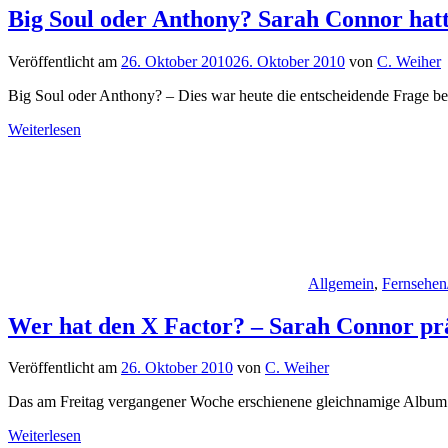
Big Soul oder Anthony? Sarah Connor hatt
Veröffentlicht am
26. Oktober 2010
26. Oktober 2010
von
C. Weiher
Big Soul oder Anthony? – Dies war heute die entscheidende Frage b
Weiterlesen
Allgemein
,
Fernsehen
Wer hat den X Factor? – Sarah Connor prä
Veröffentlicht am
26. Oktober 2010
von
C. Weiher
Das am Freitag vergangener Woche erschienene gleichnamige Album 
Weiterlesen