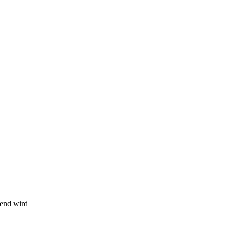
bend wird