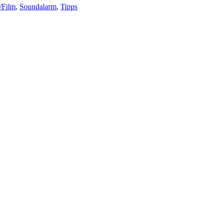
/Film
,
Soundalarm
,
Tipps