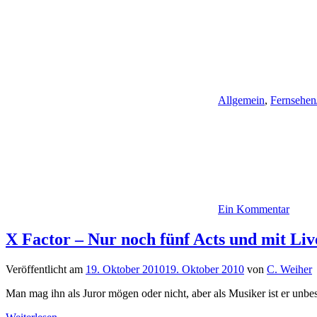
Allgemein
,
Fernsehen
Ein Kommentar
X Factor – Nur noch fünf Acts und mit Liv
Veröffentlicht am
19. Oktober 2010
19. Oktober 2010
von
C. Weiher
Man mag ihn als Juror mögen oder nicht, aber als Musiker ist er unbes