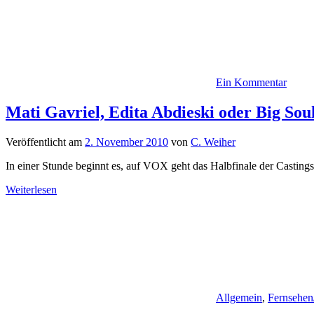
Ein Kommentar
Mati Gavriel, Edita Abdieski oder Big So
Veröffentlicht am
2. November 2010
von
C. Weiher
In einer Stunde beginnt es, auf VOX geht das Halbfinale der Casting
Weiterlesen
Allgemein
,
Fernsehen