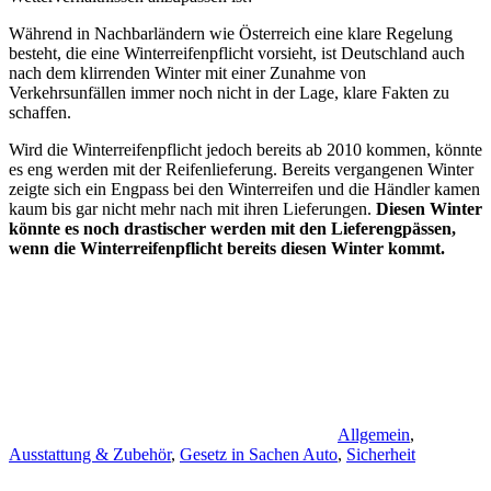
Während in Nachbarländern wie Österreich eine klare Regelung
besteht, die eine Winterreifenpflicht vorsieht, ist Deutschland auch
nach dem klirrenden Winter mit einer Zunahme von
Verkehrsunfällen immer noch nicht in der Lage, klare Fakten zu
schaffen.
Wird die Winterreifenpflicht jedoch bereits ab 2010 kommen, könnte
es eng werden mit der Reifenlieferung. Bereits vergangenen Winter
zeigte sich ein Engpass bei den Winterreifen und die Händler kamen
kaum bis gar nicht mehr nach mit ihren Lieferungen.
Diesen Winter
könnte es noch drastischer werden mit den Lieferengpässen,
wenn die Winterreifenpflicht bereits diesen Winter kommt.
Allgemein
,
Ausstattung & Zubehör
,
Gesetz in Sachen Auto
,
Sicherheit