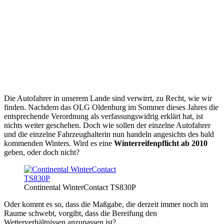
Die Autofahrer in unserem Lande sind verwirrt, zu Recht, wie wir
finden. Nachdem das OLG Oldenburg im Sommer dieses Jahres die
entsprechende Verordnung als verfassungswidrig erklärt hat, ist
nichts weiter geschehen. Doch wie sollen der einzelne Autofahrer
und die einzelne Fahrzeughalterin nun handeln angesichts des bald
kommenden Winters. Wird es eine
Winterreifenpflicht ab 2010
geben, oder doch nicht?
Continental WinterContact TS830P
Oder kommt es so, dass die Maßgabe, die derzeit immer noch im
Raume schwebt, vorgibt, dass die Bereifung den
Wetterverhältnissen anzupassen ist?