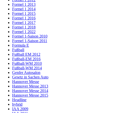
Formel 1 2013
Formel 1 2014
Formel 1 2015
Formel 1 2016
Formel 1 2017
Formel 1 2018
Formel 1 2022
Formel 1-Saison 2010
Formel 1-Saison 2011
Formula E
Fußball
Fußball EM 2012
Fußball-EM 2016
Fußball-WM 2010
Fußball-WM 2014
Genfer Autosalon
Gesetz in Sachen Auto
Hannover Messe
Hannover Messe 2013
Hannover Messe 2014
Hannover Messe 2015
Headline
hybrid
IAA 2009