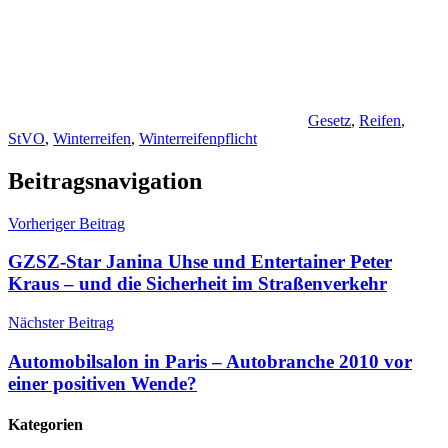
Gesetz
,
Reifen
,
StVO
,
Winterreifen
,
Winterreifenpflicht
Beitragsnavigation
Vorheriger Beitrag
GZSZ-Star Janina Uhse und Entertainer Peter
Kraus – und die Sicherheit im Straßenverkehr
Nächster Beitrag
Automobilsalon in Paris – Autobranche 2010 vor
einer positiven Wende?
Kategorien