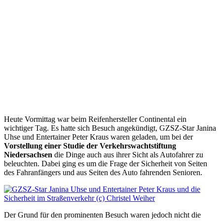
Heute Vormittag war beim Reifenhersteller Continental ein
wichtiger Tag. Es hatte sich Besuch angekündigt, GZSZ-Star Janina
Uhse und Entertainer Peter Kraus waren geladen, um bei der
Vorstellung einer Studie der Verkehrswachtstiftung
Niedersachsen
die Dinge auch aus ihrer Sicht als Autofahrer zu
beleuchten. Dabei ging es um die Frage der Sicherheit von Seiten
des Fahranfängers und aus Seiten des Auto fahrenden Senioren.
Der Grund für den prominenten Besuch waren jedoch nicht die