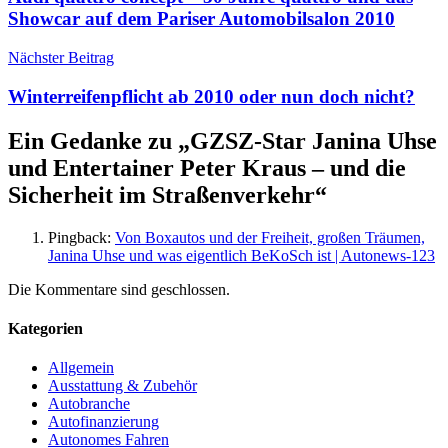
Showcar auf dem Pariser Automobilsalon 2010
Nächster Beitrag
Winterreifenpflicht ab 2010 oder nun doch nicht?
Ein Gedanke zu „
GZSZ-Star Janina Uhse
und Entertainer Peter Kraus – und die
Sicherheit im Straßenverkehr
“
Pingback:
Von Boxautos und der Freiheit, großen Träumen,
Janina Uhse und was eigentlich BeKoSch ist | Autonews-123
Die Kommentare sind geschlossen.
Kategorien
Allgemein
Ausstattung & Zubehör
Autobranche
Autofinanzierung
Autonomes Fahren