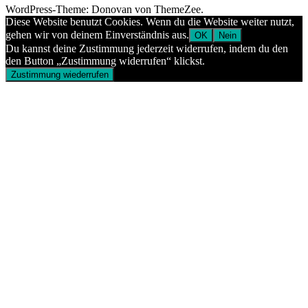
WordPress-Theme: Donovan von ThemeZee.
Diese Website benutzt Cookies. Wenn du die Website weiter nutzt,
gehen wir von deinem Einverständnis aus.
OK
Nein
Du kannst deine Zustimmung jederzeit widerrufen, indem du den
den Button „Zustimmung widerrufen“ klickst.
Zustimmung wiederrufen