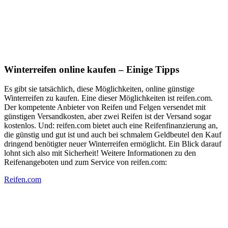
Winterreifen online kaufen – Einige Tipps
Es gibt sie tatsächlich, diese Möglichkeiten, online günstige
Winterreifen zu kaufen. Eine dieser Möglichkeiten ist reifen.com.
Der kompetente Anbieter von Reifen und Felgen versendet mit
günstigen Versandkosten, aber zwei Reifen ist der Versand sogar
kostenlos. Und: reifen.com bietet auch eine Reifenfinanzierung an,
die günstig und gut ist und auch bei schmalem Geldbeutel den Kauf
dringend benötigter neuer Winterreifen ermöglicht. Ein Blick darauf
lohnt sich also mit Sicherheit! Weitere Informationen zu den
Reifenangeboten und zum Service von reifen.com:
Reifen.com