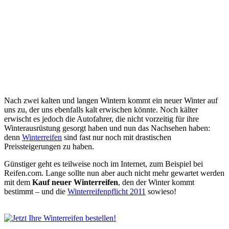
Nach zwei kalten und langen Wintern kommt ein neuer Winter auf
uns zu, der uns ebenfalls kalt erwischen könnte. Noch kälter
erwischt es jedoch die Autofahrer, die nicht vorzeitig für ihre
Winterausrüstung gesorgt haben und nun das Nachsehen haben:
denn
Winterreifen
sind fast nur noch mit drastischen
Preissteigerungen zu haben.
Günstiger geht es teilweise noch im Internet, zum Beispiel bei
Reifen.com. Lange sollte nun aber auch nicht mehr gewartet werden
mit dem
Kauf neuer Winterreifen
, den der Winter kommt
bestimmt – und die
Winterreifenpflicht 2011
sowieso!