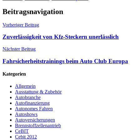
Beitragsnavigation
Vorheriger Beitrag
Zuverlässigkeit von Kfz-Steckern unerlässlich
Nächster Beitrag
Fahrsicherheitstrainings beim Auto Club Europa
Kategorien
Allgemein
Ausstattung & Zubehör
Autobranche
Autofinanzierung
Autonomes Fahren
Autoshows
Autoversicherungen
Brennstoffzellenantrieb
CeBIT
Cebit 2012