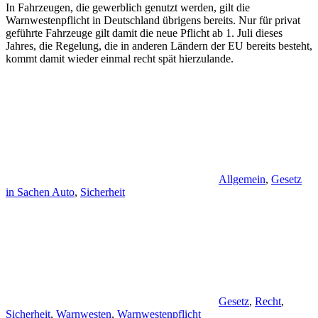
In Fahrzeugen, die gewerblich genutzt werden, gilt die
Warnwestenpflicht in Deutschland übrigens bereits. Nur für privat
geführte Fahrzeuge gilt damit die neue Pflicht ab 1. Juli dieses
Jahres, die Regelung, die in anderen Ländern der EU bereits besteht,
kommt damit wieder einmal recht spät hierzulande.
Allgemein
,
Gesetz
in Sachen Auto
,
Sicherheit
Gesetz
,
Recht
,
Sicherheit
,
Warnwesten
,
Warnwestenpflicht