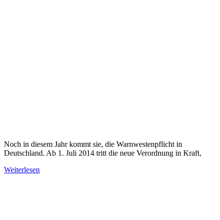
Noch in diesem Jahr kommt sie, die Warnwestenpflicht in
Deutschland. Ab 1. Juli 2014 tritt die neue Verordnung in Kraft,
Weiterlesen