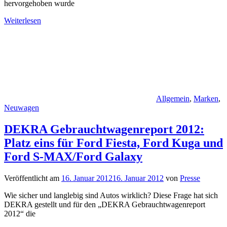
hervorgehoben wurde
Weiterlesen
Allgemein
,
Marken
,
Neuwagen
DEKRA Gebrauchtwagenreport 2012:
Platz eins für Ford Fiesta, Ford Kuga und
Ford S-MAX/Ford Galaxy
Veröffentlicht am
16. Januar 2012
16. Januar 2012
von
Presse
Wie sicher und langlebig sind Autos wirklich? Diese Frage hat sich
DEKRA gestellt und für den „DEKRA Gebrauchtwagenreport
2012“ die