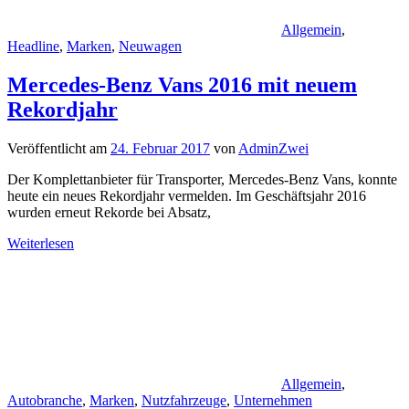
Allgemein
,
Headline
,
Marken
,
Neuwagen
Mercedes-Benz Vans 2016 mit neuem
Rekordjahr
Veröffentlicht am
24. Februar 2017
von
AdminZwei
Der Komplettanbieter für Transporter, Mercedes-Benz Vans, konnte
heute ein neues Rekordjahr vermelden. Im Geschäftsjahr 2016
wurden erneut Rekorde bei Absatz,
Weiterlesen
Allgemein
,
Autobranche
,
Marken
,
Nutzfahrzeuge
,
Unternehmen