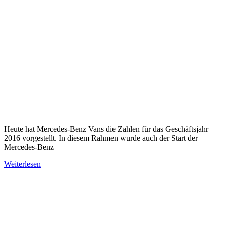
Heute hat Mercedes-Benz Vans die Zahlen für das Geschäftsjahr
2016 vorgestellt. In diesem Rahmen wurde auch der Start der
Mercedes-Benz
Weiterlesen