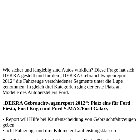
Wie sicher und langlebig sind Autos wirklich? Diese Frage hat sich
DEKRA gestellt und für den „DEKRA Gebrauchtwagenreport
2012“ die Fahrzeuge verschiedener Segmente unter die Lupe
genommen. In gleich drei Kategorien ging der erste Platz an
Modelle des Autoherstellers Ford.
„
DEKRA Gebrauchtwagenreport 2012“: Platz eins für Ford
Fiesta, Ford Kuga und Ford S-MAX/Ford Galaxy
• Report will Hilfe bei Kaufentscheidung von Gebrauchtfahrzeugen
geben
• acht Fahrzeug- und drei Kilometer-Laufleistungsklassen