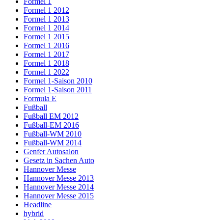
Formel 1
Formel 1 2012
Formel 1 2013
Formel 1 2014
Formel 1 2015
Formel 1 2016
Formel 1 2017
Formel 1 2018
Formel 1 2022
Formel 1-Saison 2010
Formel 1-Saison 2011
Formula E
Fußball
Fußball EM 2012
Fußball-EM 2016
Fußball-WM 2010
Fußball-WM 2014
Genfer Autosalon
Gesetz in Sachen Auto
Hannover Messe
Hannover Messe 2013
Hannover Messe 2014
Hannover Messe 2015
Headline
hybrid