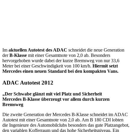
Im
aktuellen Autotest des ADAC
schneidet die neue Generation
der
B-Klasse
mit einer Gesamtnote von 2,0 ab. Besonders
hervorgehoben wurde dabei der kurze Bremsweg von nur 33,6
Meter bei einer Geschwindigkeit von 100 km/h.
Hiermit setzt
Mercedes einen neuen Standard bei den kompakten Vans.
ADAC Autotest 2012
„Der Schwabe glänzt mit viel Platz und Sicherheit
Mercedes B-Klasse überzeugt vor allem durch kurzen
Bremsweg
Die zweite Generation der Mercedes B-Klasse schneidet im ADAC
Autotest mit einer Gesamtnote von 2,0 ab. Am B 180 CDI lobten
die Ingenieure des Automobilclubs besonders das gute Platzangebot,
den variablen Kofferraum und das hohe Sicherheitsniveau. Ein