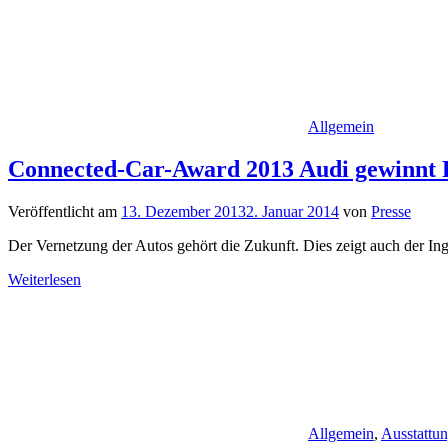
Allgemein
Connected-Car-Award 2013 Audi gewinnt Pr
Veröffentlicht am
13. Dezember 2013
2. Januar 2014
von
Presse
Der Vernetzung der Autos gehört die Zukunft. Dies zeigt auch der Ing
Weiterlesen
Allgemein
,
Ausstattu