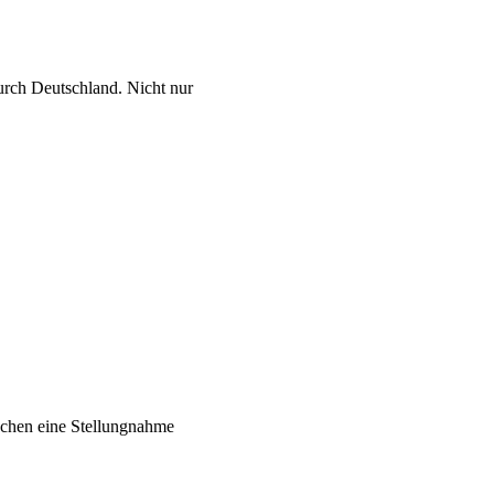
rch Deutschland. Nicht nur
schen eine Stellungnahme