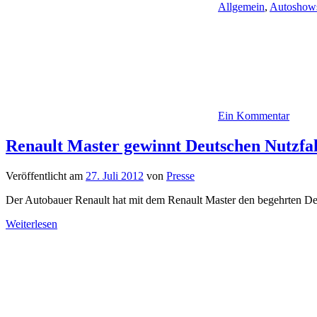
Allgemein
,
Autoshow
Ein Kommentar
Renault Master gewinnt Deutschen Nutzfa
Veröffentlicht am
27. Juli 2012
von
Presse
Der Autobauer Renault hat mit dem Renault Master den begehrten D
Weiterlesen