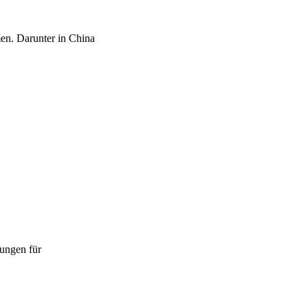
en. Darunter in China
ungen für