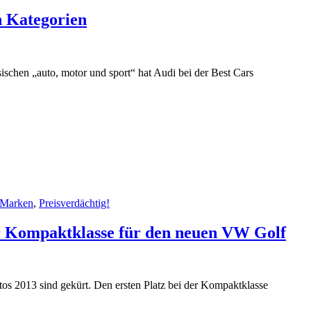
n Kategorien
schen „auto, motor und sport“ hat Audi bei der Best Cars
Marken
,
Preisverdächtig!
der Kompaktklasse für den neuen VW Golf
os 2013 sind gekürt. Den ersten Platz bei der Kompaktklasse