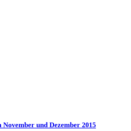
 im November und Dezember 2015