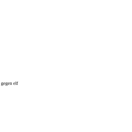
gegen elf