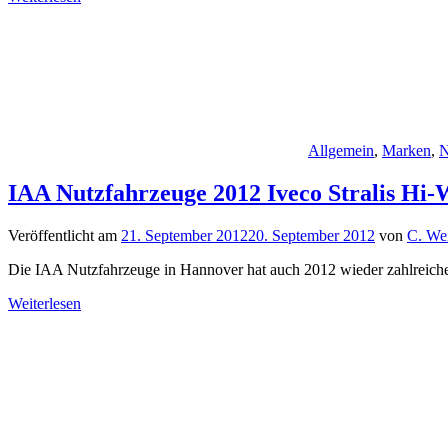
Allgemein
,
Marken
,
N
IAA Nutzfahrzeuge 2012 Iveco Stralis Hi-W
Veröffentlicht am
21. September 2012
20. September 2012
von
C. We
Die IAA Nutzfahrzeuge in Hannover hat auch 2012 wieder zahlreiche W
Weiterlesen