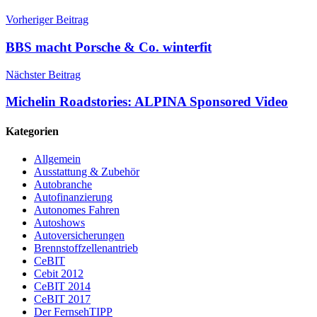
Vorheriger Beitrag
BBS macht Porsche & Co. winterfit
Nächster Beitrag
Michelin Roadstories: ALPINA Sponsored Video
Kategorien
Allgemein
Ausstattung & Zubehör
Autobranche
Autofinanzierung
Autonomes Fahren
Autoshows
Autoversicherungen
Brennstoffzellenantrieb
CeBIT
Cebit 2012
CeBIT 2014
CeBIT 2017
Der FernsehTIPP