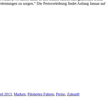
rleistungen zu sorgen.“ Die Preisverleihung findet Anfang Januar auf
rd 2013
,
Marken
,
Pilotiertes Fahren
,
Preise
,
Zukunft