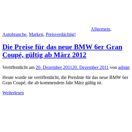
Allgemein
,
Autobranche
,
Marken
,
Preisverdächtig!
Die Preise für das neue BMW 6er Gran
Coupé, gültig ab März 2012
Veröffentlicht am
20. Dezember 2011
20. Dezember 2011
von
admin
Heute wurde sie veröffentlicht, die Preisliste für das neue BMW 6er
Gran Coupé, die ab kommendem Jahr März gültig ist.
Weiterlesen