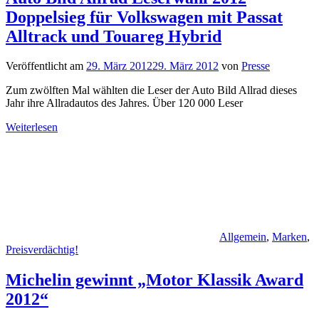
Doppelsieg für Volkswagen mit Passat
Alltrack und Touareg Hybrid
Veröffentlicht am
29. März 2012
29. März 2012
von
Presse
Zum zwölften Mal wählten die Leser der Auto Bild Allrad dieses
Jahr ihre Allradautos des Jahres. Über 120 000 Leser
Weiterlesen
Allgemein
,
Marken
,
Preisverdächtig!
Michelin gewinnt „Motor Klassik Award
2012“