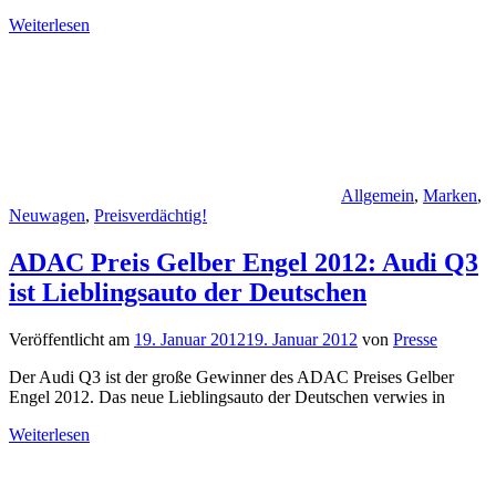
Weiterlesen
Allgemein
,
Marken
,
Neuwagen
,
Preisverdächtig!
ADAC Preis Gelber Engel 2012: Audi Q3
ist Lieblingsauto der Deutschen
Veröffentlicht am
19. Januar 2012
19. Januar 2012
von
Presse
Der Audi Q3 ist der große Gewinner des ADAC Preises Gelber
Engel 2012. Das neue Lieblingsauto der Deutschen verwies in
Weiterlesen