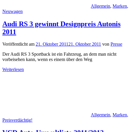
Allgemein
,
Marken
,
Neuwagen
Audi RS 3 gewinnt Designpreis Autonis
2011
Veröffentlicht am
21. Oktober 2011
21. Oktober 2011
von
Presse
Der Audi RS 3 Sportback ist ein Fahrzeug, an dem man nicht
vorbeisehen kann, wenn es einem über den Weg
Weiterlesen
Allgemein
,
Marken
,
Preisverdächtig!