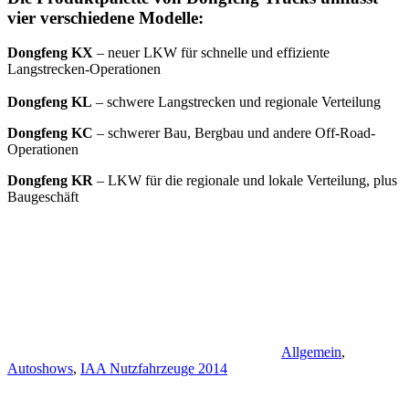
vier verschiedene Modelle:
Dongfeng KX
– neuer LKW für schnelle und effiziente
Langstrecken-Operationen
Dongfeng KL
– schwere Langstrecken und regionale Verteilung
Dongfeng KC
– schwerer Bau, Bergbau und andere Off-Road-
Operationen
Dongfeng KR
– LKW für die regionale und lokale Verteilung, plus
Baugeschäft
Allgemein
,
Autoshows
,
IAA Nutzfahrzeuge 2014