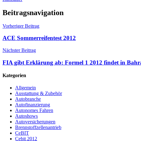
Beitragsnavigation
Vorheriger Beitrag
ACE Sommerreifentest 2012
Nächster Beitrag
FIA gibt Erklärung ab: Formel 1 2012 findet in Bahra
Kategorien
Allgemein
Ausstattung & Zubehör
Autobranche
Autofinanzierung
Autonomes Fahren
Autoshows
Autoversicherungen
Brennstoffzellenantrieb
CeBIT
Cebit 2012