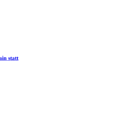
in statt