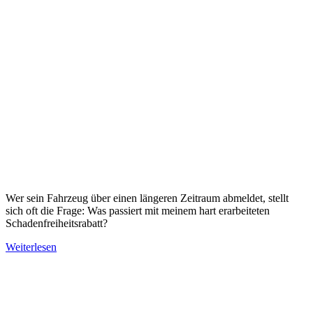
Wer sein Fahrzeug über einen längeren Zeitraum abmeldet, stellt
sich oft die Frage: Was passiert mit meinem hart erarbeiteten
Schadenfreiheitsrabatt?
Weiterlesen