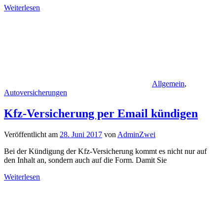
Weiterlesen
Allgemein
,
Autoversicherungen
Kfz-Versicherung per Email kündigen
Veröffentlicht am
28. Juni 2017
von
AdminZwei
Bei der Kündigung der Kfz-Versicherung kommt es nicht nur auf
den Inhalt an, sondern auch auf die Form. Damit Sie
Weiterlesen