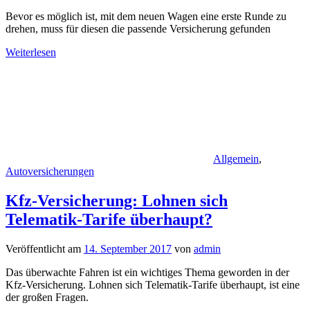
Bevor es möglich ist, mit dem neuen Wagen eine erste Runde zu
drehen, muss für diesen die passende Versicherung gefunden
Weiterlesen
Allgemein
,
Autoversicherungen
Kfz-Versicherung: Lohnen sich
Telematik-Tarife überhaupt?
Veröffentlicht am
14. September 2017
von
admin
Das überwachte Fahren ist ein wichtiges Thema geworden in der
Kfz-Versicherung. Lohnen sich Telematik-Tarife überhaupt, ist eine
der großen Fragen.