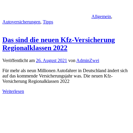
Allgemein
,
Autoversicherungen
,
Tipps
Das sind die neuen Kfz-Versicherung
Regionalklassen 2022
Veröffentlicht am
26. August 2021
von
AdminZwei
Für mehr als neun Millionen Autofahrer in Deutschland ändert sich
auf das kommende Versicherungsjahr was. Die neuen Kfz-
Versicherung Regionalklassen 2022
Weiterlesen