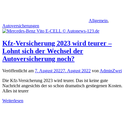
Allgemein
,
Autoversicherungen
Kfz-Versicherung 2023 wird teurer –
Lohnt sich der Wechsel der
Autoversicherung noch?
Veröffentlicht am
7. August 2022
7. August 2022
von
AdminZwei
Die Kfz-Versicherung 2023 wird teurer. Das ist keine gute
Nachricht angesichts der so schon dramatisch gestiegenen Kosten.
Alles ist teurer
Weiterlesen