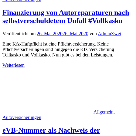
Finanzierung von Autoreparaturen nach
selbstverschuldetem Unfall #Vollkasko
Veröffentlicht am
26. Mai 2020
26. Mai 2020
von
AdminZwei
Eine Kfz-Haftpflicht ist eine Pflichtversicherung. Keine
Pflichtversicherungen sind hingegen die Kfz-Versicherung
Teilkasko und Vollkasko. Nun gibt es bei den Leistungen,
Weiterlesen
Allgemein
,
Autoversicherungen
eVB-Nummer als Nachweis der