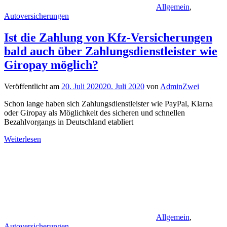
Allgemein
,
Autoversicherungen
Ist die Zahlung von Kfz-Versicherungen
bald auch über Zahlungsdienstleister wie
Giropay möglich?
Veröffentlicht am
20. Juli 2020
20. Juli 2020
von
AdminZwei
Schon lange haben sich Zahlungsdienstleister wie PayPal, Klarna
oder Giropay als Möglichkeit des sicheren und schnellen
Bezahlvorgangs in Deutschland etabliert
Weiterlesen
Allgemein
,
Autoversicherungen