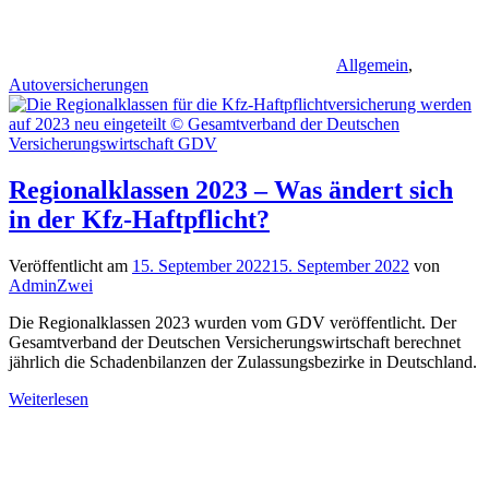
Allgemein
,
Autoversicherungen
Regionalklassen 2023 – Was ändert sich
in der Kfz-Haftpflicht?
Veröffentlicht am
15. September 2022
15. September 2022
von
AdminZwei
Die Regionalklassen 2023 wurden vom GDV veröffentlicht. Der
Gesamtverband der Deutschen Versicherungswirtschaft berechnet
jährlich die Schadenbilanzen der Zulassungsbezirke in Deutschland.
Weiterlesen