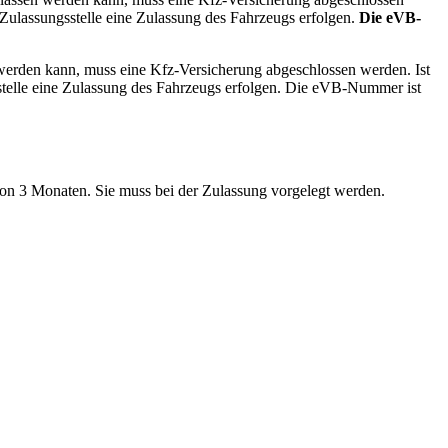
-Zulassungsstelle eine Zulassung des Fahrzeugs erfolgen.
Die eVB-
n werden kann, muss eine Kfz-Versicherung abgeschlossen werden. Ist
sstelle eine Zulassung des Fahrzeugs erfolgen. Die eVB-Nummer ist
von 3 Monaten. Sie muss bei der Zulassung vorgelegt werden.