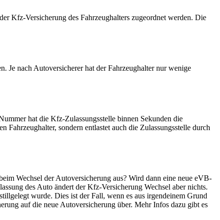
der Kfz-Versicherung des Fahrzeughalters zugeordnet werden. Die
n. Je nach Autoversicherer hat der Fahrzeughalter nur wenige
-Nummer hat die Kfz-Zulassungsstelle binnen Sekunden die
 Fahrzeughalter, sondern entlastet auch die Zulassungsstelle durch
beim Wechsel der Autoversicherung aus? Wird dann eine neue eVB-
lassung des Auto ändert der Kfz-Versicherung Wechsel aber nichts.
tillgelegt wurde. Dies ist der Fall, wenn es aus irgendeinem Grund
erung auf die neue Autoversicherung über. Mehr Infos dazu gibt es