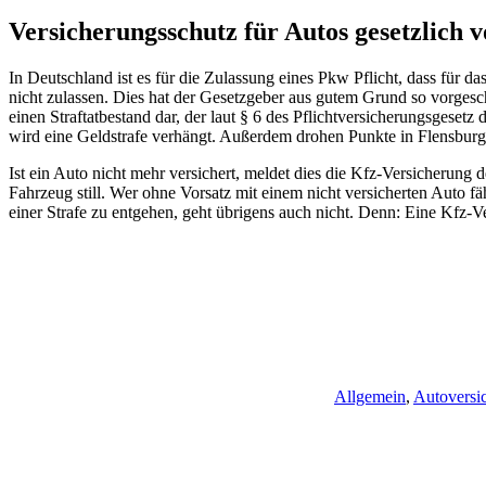
Versicherungsschutz für Autos gesetzlich 
In Deutschland ist es für die Zulassung eines Pkw Pflicht, dass für 
nicht zulassen. Dies hat der Gesetzgeber aus gutem Grund so vorgesch
einen Straftatbestand dar, der laut § 6 des Pflichtversicherungsgeset
wird eine Geldstrafe verhängt. Außerdem drohen Punkte in Flensburg
Ist ein Auto nicht mehr versichert, meldet dies die Kfz-Versicherung 
Fahrzeug still. Wer ohne Vorsatz mit einem nicht versicherten Auto 
einer Strafe zu entgehen, geht übrigens auch nicht. Denn: Eine Kfz-V
Allgemein
,
Autoversi