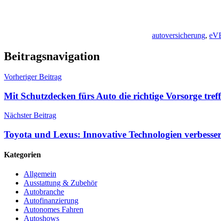
autoversicherung
,
eV
Beitragsnavigation
Vorheriger Beitrag
Mit Schutzdecken fürs Auto die richtige Vorsorge tref
Nächster Beitrag
Toyota und Lexus: Innovative Technologien verbesse
Kategorien
Allgemein
Ausstattung & Zubehör
Autobranche
Autofinanzierung
Autonomes Fahren
Autoshows