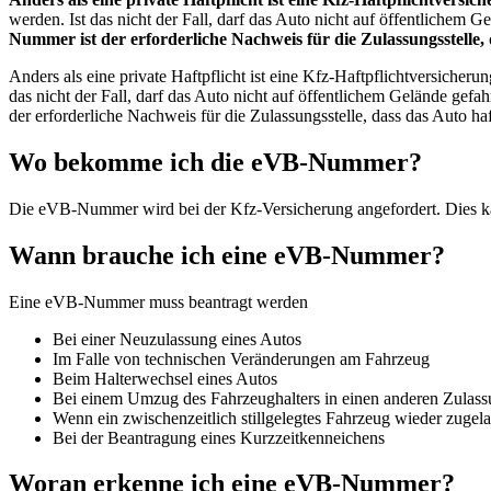
werden. Ist das nicht der Fall, darf das Auto nicht auf öffentliche
Nummer ist der erforderliche Nachweis für die Zulassungsstelle, d
Anders als eine private Haftpflicht ist eine Kfz-Haftpflichtversiche
das nicht der Fall, darf das Auto nicht auf öffentlichem Gelände g
der erforderliche Nachweis für die Zulassungsstelle, dass das Auto haft
Wo bekomme ich die eVB-Nummer?
Die eVB-Nummer wird bei der Kfz-Versicherung angefordert. Dies kann
Wann brauche ich eine eVB-Nummer?
Eine eVB-Nummer muss beantragt werden
Bei einer Neuzulassung eines Autos
Im Falle von technischen Veränderungen am Fahrzeug
Beim Halterwechsel eines Autos
Bei einem Umzug des Fahrzeughalters in einen anderen Zulass
Wenn ein zwischenzeitlich stillgelegtes Fahrzeug wieder zugel
Bei der Beantragung eines Kurzzeitkenneichens
Woran erkenne ich eine eVB-Nummer?