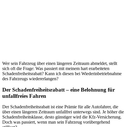
Wer sein Fahrzeug über einen längeren Zeitraum abmeldet, stellt
sich oft die Frage: Was passiert mit meinem hart erarbeiteten
Schadenfreiheitsrabatt? Kann ich diesen bei Wiederinbetriebnahme
des Fahrzeugs wiedererlangen?
Der Schadenfreiheitsrabatt – eine Belohnung für
unfallfreies Fahren
Der Schadenfreiheitsrabatt ist eine Prämie für alle Autofahrer, die
über einen längeren Zeitraum unfallfrei unterwegs sind. Je höher die
Schadenfreiheitsklasse, desto günstiger wird die Kfz-Versicherung.
Doch was passiert, wenn man sein Fahrzeug vorübergehend