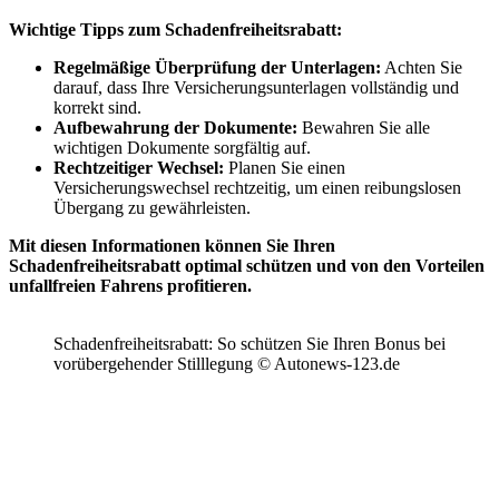
Wichtige Tipps zum
Schadenfreiheitsrabatt
:
Regelmäßige Überprüfung der Unterlagen:
Achten Sie
darauf, dass Ihre Versicherungsunterlagen vollständig und
korrekt sind.
Aufbewahrung der Dokumente:
Bewahren Sie alle
wichtigen Dokumente sorgfältig auf.
Rechtzeitiger Wechsel:
Planen Sie einen
Versicherungswechsel rechtzeitig, um einen reibungslosen
Übergang zu gewährleisten.
Mit diesen Informationen können Sie Ihren
Schadenfreiheitsrabatt optimal schützen und von den Vorteilen
unfallfreien Fahrens profitieren.
Schadenfreiheitsrabatt: So schützen Sie Ihren Bonus bei
vorübergehender Stilllegung © Autonews-123.de