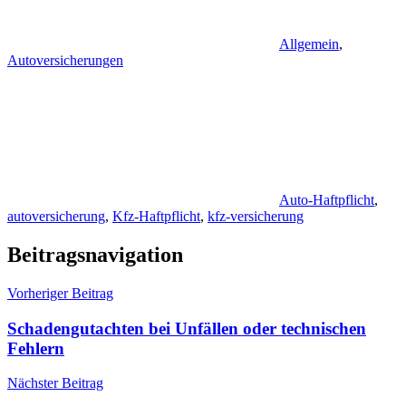
Allgemein
,
Autoversicherungen
Auto-Haftpflicht
,
autoversicherung
,
Kfz-Haftpflicht
,
kfz-versicherung
Beitragsnavigation
Vorheriger Beitrag
Schadengutachten bei Unfällen oder technischen
Fehlern
Nächster Beitrag