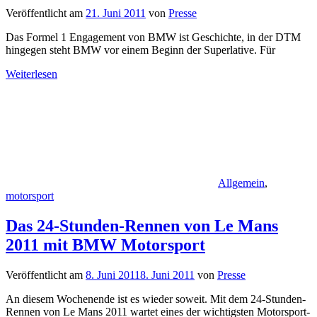
Veröffentlicht am
21. Juni 2011
von
Presse
Das Formel 1 Engagement von BMW ist Geschichte, in der DTM
hingegen steht BMW vor einem Beginn der Superlative. Für
Weiterlesen
Allgemein
,
motorsport
Das 24-Stunden-Rennen von Le Mans
2011 mit BMW Motorsport
Veröffentlicht am
8. Juni 2011
8. Juni 2011
von
Presse
An diesem Wochenende ist es wieder soweit. Mit dem 24-Stunden-
Rennen von Le Mans 2011 wartet eines der wichtigsten Motorsport-