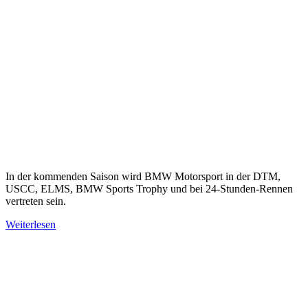
In der kommenden Saison wird BMW Motorsport in der DTM,
USCC, ELMS, BMW Sports Trophy und bei 24-Stunden-Rennen
vertreten sein.
Weiterlesen