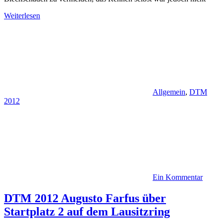
Weiterlesen
Allgemein
,
DTM
2012
Ein Kommentar
DTM 2012 Augusto Farfus über
Startplatz 2 auf dem Lausitzring