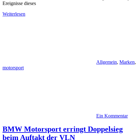
Ereignisse dieses
Weiterlesen
Allgemein
,
Marken
,
motorsport
Ein Kommentar
BMW Motorsport erringt Doppelsieg
beim Auftakt der VLN