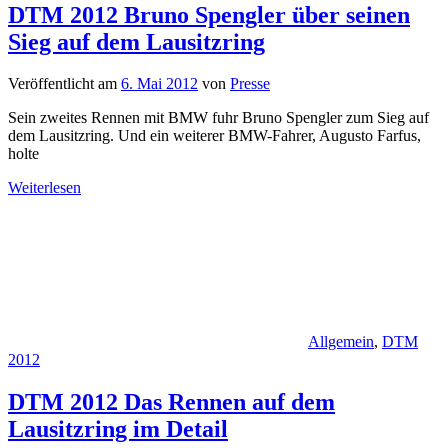
DTM 2012 Bruno Spengler über seinen
Sieg auf dem Lausitzring
Veröffentlicht am
6. Mai 2012
von
Presse
Sein zweites Rennen mit BMW fuhr Bruno Spengler zum Sieg auf
dem Lausitzring. Und ein weiterer BMW-Fahrer, Augusto Farfus,
holte
Weiterlesen
Allgemein
,
DTM
2012
DTM 2012 Das Rennen auf dem
Lausitzring im Detail