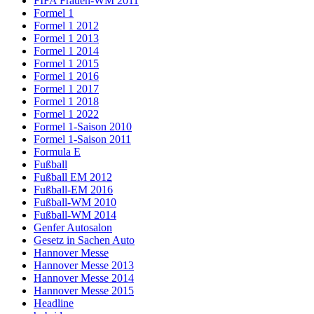
FIFA Frauen-WM 2011
Formel 1
Formel 1 2012
Formel 1 2013
Formel 1 2014
Formel 1 2015
Formel 1 2016
Formel 1 2017
Formel 1 2018
Formel 1 2022
Formel 1-Saison 2010
Formel 1-Saison 2011
Formula E
Fußball
Fußball EM 2012
Fußball-EM 2016
Fußball-WM 2010
Fußball-WM 2014
Genfer Autosalon
Gesetz in Sachen Auto
Hannover Messe
Hannover Messe 2013
Hannover Messe 2014
Hannover Messe 2015
Headline