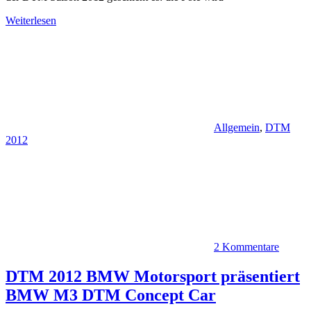
Weiterlesen
Allgemein
,
DTM
2012
2 Kommentare
DTM 2012 BMW Motorsport präsentiert
BMW M3 DTM Concept Car