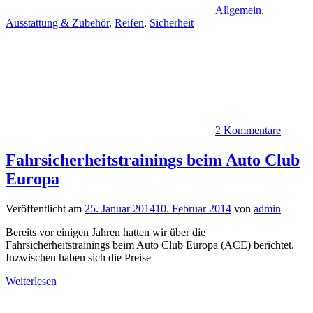
Allgemein
,
Ausstattung & Zubehör
,
Reifen
,
Sicherheit
2 Kommentare
Fahrsicherheitstrainings beim Auto Club
Europa
Veröffentlicht am
25. Januar 2014
10. Februar 2014
von
admin
Bereits vor einigen Jahren hatten wir über die
Fahrsicherheitstrainings beim Auto Club Europa (ACE) berichtet.
Inzwischen haben sich die Preise
Weiterlesen