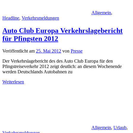
Allgemein
,
Headline
,
Verkehrsmeldungen
Auto Club Europa Verkehrslagebericht
für Pfingsten 2012
Veröffentlicht am
25. Mai 2012
von
Presse
Der Verkehrslagebericht des des Auto Club Europa für den
Pfingstreiseverkehr 2012 zeigt deutlich: an diesem Wochenende
werden Deutschlands Autobahnen zu
Weiterlesen
Allgemein
,
Urlaub
,
Verkehrsmeldungen