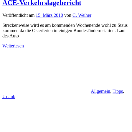
ACE-Verkehrslagebericht
Veröffentlicht am
15. März 2010
von
C. Weiher
Streckenweise wird es am kommenden Wochenende wohl zu Staus
kommen da die Osterferien in einigen Bundesländern starten. Laut
des Auto
Weiterlesen
Allgemein
,
Tipps
,
Urlaub