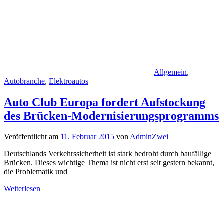
Allgemein
,
Autobranche
,
Elektroautos
Auto Club Europa fordert Aufstockung
des Brücken-Modernisierungsprogramms
Veröffentlicht am
11. Februar 2015
von
AdminZwei
Deutschlands Verkehrssicherheit ist stark bedroht durch baufällige
Brücken. Dieses wichtige Thema ist nicht erst seit gestern bekannt,
die Problematik und
Weiterlesen