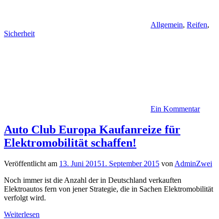
Allgemein
,
Reifen
,
Sicherheit
Ein Kommentar
Auto Club Europa Kaufanreize für
Elektromobilität schaffen!
Veröffentlicht am
13. Juni 2015
1. September 2015
von
AdminZwei
Noch immer ist die Anzahl der in Deutschland verkauften
Elektroautos fern von jener Strategie, die in Sachen Elektromobilität
verfolgt wird.
Weiterlesen