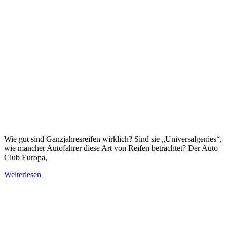
Wie gut sind Ganzjahresreifen wirklich? Sind sie „Universalgenies“,
wie mancher Autofahrer diese Art von Reifen betrachtet? Der Auto
Club Europa,
Weiterlesen