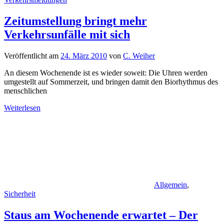
Zeitumstellung bringt mehr
Verkehrsunfälle mit sich
Veröffentlicht am
24. März 2010
von
C. Weiher
An diesem Wochenende ist es wieder soweit: Die Uhren werden
umgestellt auf Sommerzeit, und bringen damit den Biorhythmus des
menschlichen
Weiterlesen
Allgemein
,
Sicherheit
Staus am Wochenende erwartet – Der