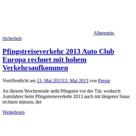
Allgemein
,
Sicherheit
Pfingstreiseverkehr 2013 Auto Club
Europa rechnet mit hohem
Verkehrsaufkommen
Veröffentlicht am
13. Mai 2013
13. Mai 2013
von
Presse
An diesem Wochenende steht Pfingsten vor der Tür, wodurch
Autofahrer beim Pfingstreiseverkehr 2013 auch mit längeren Staus
rechnen müssen, der
Weiterlesen