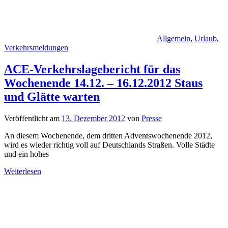
Allgemein
,
Urlaub
,
Verkehrsmeldungen
ACE-Verkehrslagebericht für das
Wochenende 14.12. – 16.12.2012 Staus
und Glätte warten
Veröffentlicht am
13. Dezember 2012
von
Presse
An diesem Wochenende, dem dritten Adventswochenende 2012,
wird es wieder richtig voll auf Deutschlands Straßen. Volle Städte
und ein hohes
Weiterlesen