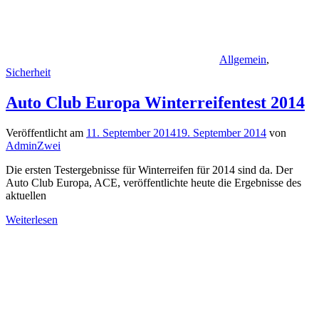
Allgemein
,
Sicherheit
Auto Club Europa Winterreifentest 2014
Veröffentlicht am
11. September 2014
19. September 2014
von
AdminZwei
Die ersten Testergebnisse für Winterreifen für 2014 sind da. Der
Auto Club Europa, ACE, veröffentlichte heute die Ergebnisse des
aktuellen
Weiterlesen