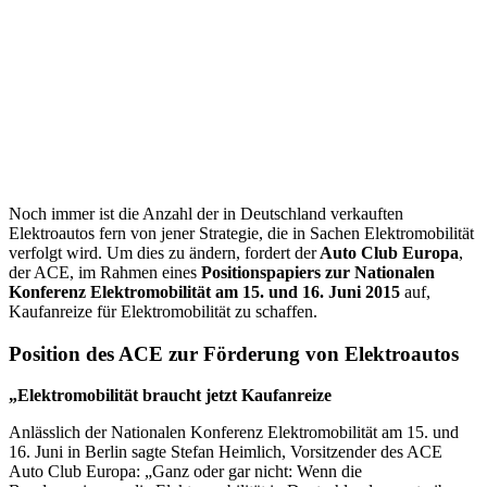
Noch immer ist die Anzahl der in Deutschland verkauften
Elektroautos fern von jener Strategie, die in Sachen Elektromobilität
verfolgt wird. Um dies zu ändern, fordert der
Auto Club Europa
,
der ACE, im Rahmen eines
Positionspapiers zur Nationalen
Konferenz Elektromobilität am 15. und 16. Juni 2015
auf,
Kaufanreize für Elektromobilität zu schaffen.
Position des ACE zur Förderung von Elektroautos
„Elektromobilität braucht jetzt Kaufanreize
Anlässlich der Nationalen Konferenz Elektromobilität am 15. und
16. Juni in Berlin sagte Stefan Heimlich, Vorsitzender des ACE
Auto Club Europa: „Ganz oder gar nicht: Wenn die