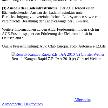
(3) Ausbau der Ladeinfrastruktur:
Der ACE fordert einen
flächendeckenden Ausbau der Ladeinfrastruktur unter
Berücksichtigung von vereinheitlichten Ladesystemen sowie eine
vereinfachte Bezahlung der Ladevorgänge per EC-Karte.
Weitere Informationen zu den ACE-Forderungen finden sich im
ACE-Positionspapier zur Förderung der Elektromobilität in
Deutschland.“
Quelle Pressemitteilung: Auto Club Europa, Foto: Autonews-123.de
Renault Kangoo Rapid Z.E. IAA 2010 (c) Christel Weiher
Allgemein
,
Autobranche
,
Elektroautos