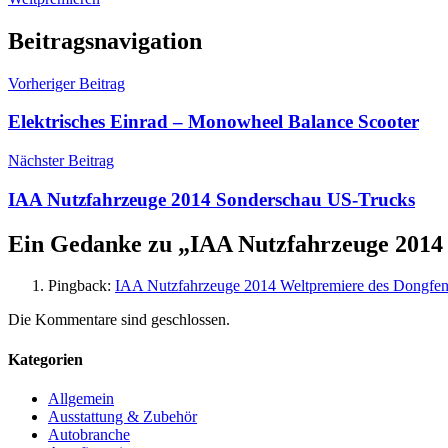
Beitragsnavigation
Vorheriger Beitrag
Elektrisches Einrad – Monowheel Balance Scooter
Nächster Beitrag
IAA Nutzfahrzeuge 2014 Sonderschau US-Trucks
Ein Gedanke zu „
IAA Nutzfahrzeuge 2014 
Pingback:
IAA Nutzfahrzeuge 2014 Weltpremiere des Dongfe
Die Kommentare sind geschlossen.
Kategorien
Allgemein
Ausstattung & Zubehör
Autobranche