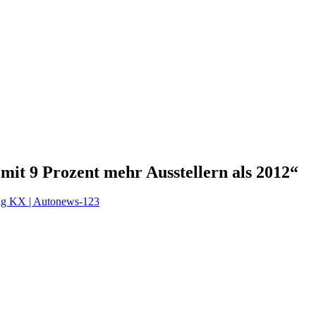
mit 9 Prozent mehr Ausstellern als 2012
“
ng KX | Autonews-123