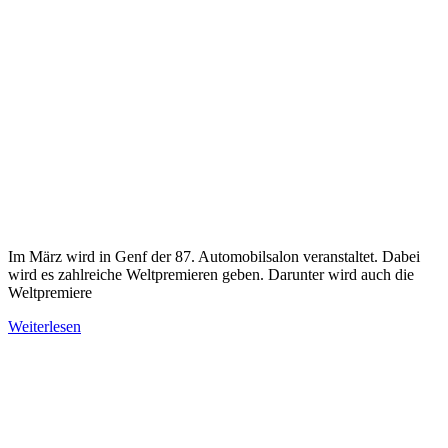
Im März wird in Genf der 87. Automobilsalon veranstaltet. Dabei
wird es zahlreiche Weltpremieren geben. Darunter wird auch die
Weltpremiere
Weiterlesen