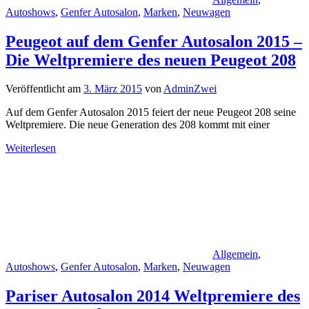
Autoshows
,
Genfer Autosalon
,
Marken
,
Neuwagen
Peugeot auf dem Genfer Autosalon 2015 –
Die Weltpremiere des neuen Peugeot 208
Veröffentlicht am
3. März 2015
von
AdminZwei
Auf dem Genfer Autosalon 2015 feiert der neue Peugeot 208 seine
Weltpremiere. Die neue Generation des 208 kommt mit einer
Weiterlesen
Allgemein
,
Autoshows
,
Genfer Autosalon
,
Marken
,
Neuwagen
Pariser Autosalon 2014 Weltpremiere des