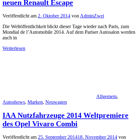
neuen Renault Escape
Veröffentlicht am
2. Oktober 2014
von
AdminZwei
Die Weltöffentlichkeit blickt dieser Tage wieder nach Paris, zum
Mondial de l’Automobile 2014. Auf dem Pariser Autosalon werden
auch in
Weiterlesen
Allgemein
,
Autoshows
,
Marken
,
Neuwagen
IAA Nutzfahrzeuge 2014 Weltpremiere
des Opel Vivaro Combi
Veröffentlicht am
25. September 2014
18. November 2014
von