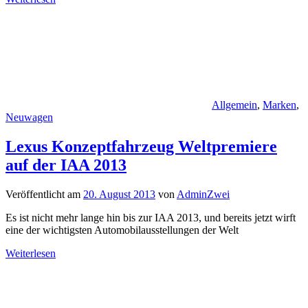
Allgemein
,
Marken
,
Neuwagen
Lexus Konzeptfahrzeug Weltpremiere
auf der IAA 2013
Veröffentlicht am
20. August 2013
von
AdminZwei
Es ist nicht mehr lange hin bis zur IAA 2013, und bereits jetzt wirft
eine der wichtigsten Automobilausstellungen der Welt
Weiterlesen