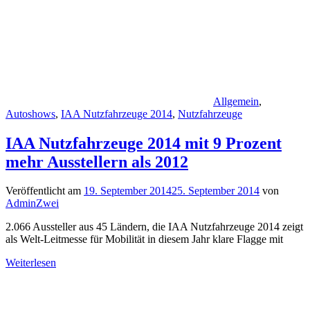
Allgemein
,
Autoshows
,
IAA Nutzfahrzeuge 2014
,
Nutzfahrzeuge
IAA Nutzfahrzeuge 2014 mit 9 Prozent
mehr Ausstellern als 2012
Veröffentlicht am
19. September 2014
25. September 2014
von
AdminZwei
2.066 Aussteller aus 45 Ländern, die IAA Nutzfahrzeuge 2014 zeigt
als Welt-Leitmesse für Mobilität in diesem Jahr klare Flagge mit
Weiterlesen