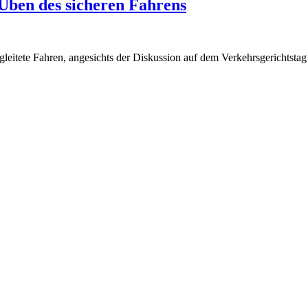
 Üben des sicheren Fahrens
leitete Fahren, angesichts der Diskussion auf dem Verkehrsgerichtstag