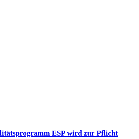
ilitätsprogramm ESP wird zur Pflicht