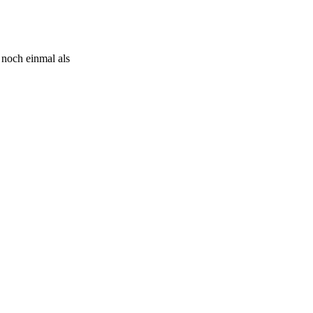
 noch einmal als