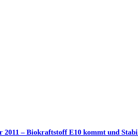
r 2011 – Biokraftstoff E10 kommt und Stab