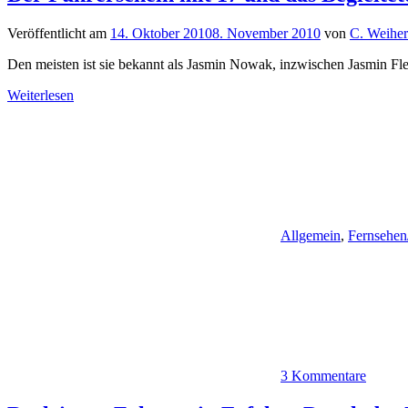
Veröffentlicht am
14. Oktober 2010
8. November 2010
von
C. Weiher
Den meisten ist sie bekannt als Jasmin Nowak, inzwischen Jasmin Fl
Weiterlesen
Allgemein
,
Fernsehen
3 Kommentare