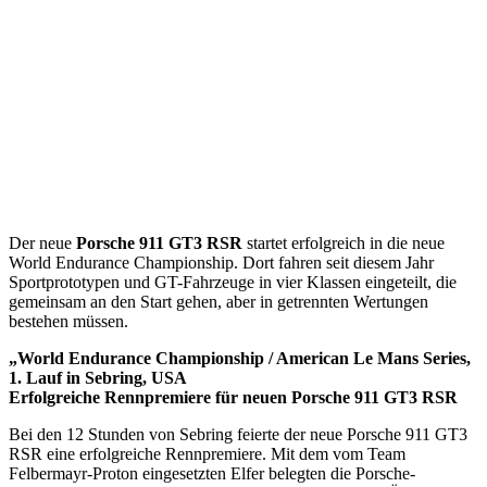
Der neue
Porsche 911 GT3 RSR
startet erfolgreich in die neue
World Endurance Championship. Dort fahren seit diesem Jahr
Sportprototypen und GT-Fahrzeuge in vier Klassen eingeteilt, die
gemeinsam an den Start gehen, aber in getrennten Wertungen
bestehen müssen.
„World Endurance Championship / American Le Mans Series,
1. Lauf in Sebring, USA
Erfolgreiche Rennpremiere für neuen Porsche 911 GT3 RSR
Bei den 12 Stunden von Sebring feierte der neue Porsche 911 GT3
RSR eine erfolgreiche Rennpremiere. Mit dem vom Team
Felbermayr-Proton eingesetzten Elfer belegten die Porsche-