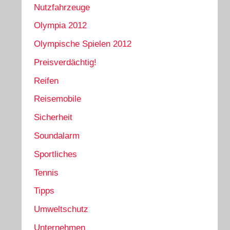
Nutzfahrzeuge
Olympia 2012
Olympische Spielen 2012
Preisverdächtig!
Reifen
Reisemobile
Sicherheit
Soundalarm
Sportliches
Tennis
Tipps
Umweltschutz
Unternehmen