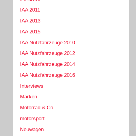
IAA 2011
IAA 2013
IAA 2015
IAA Nutzfahrzeuge 2010
IAA Nutzfahrzeuge 2012
IAA Nutzfahrzeuge 2014
IAA Nutzfahrzeuge 2016
Interviews
Marken
Motorrad & Co
motorsport
Neuwagen