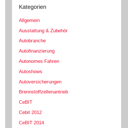
Kategorien
Allgemein
Ausstattung & Zubehör
Autobranche
Autofinanzierung
Autonomes Fahren
Autoshows
Autoversicherungen
Brennstoffzellenantrieb
CeBIT
Cebit 2012
CeBIT 2014