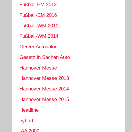
Fußball EM 2012
Fußball-EM 2016
Fußball-WM 2010
Fußball-WM 2014
Genfer Autosalon
Gesetz in Sachen Auto
Hannover Messe
Hannover Messe 2013
Hannover Messe 2014
Hannover Messe 2015
Headline
hybrid
IAA 2009