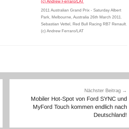
2011 Australian Grand Prix - Saturday Albert
Park, Melbourne, Australia 26th March 2011.
Sebastian Vettel, Red Bull Racing RB7 Renault.
(c) Andrew Ferraro/LAT
Nächster Beitrag
Mobiler Hot-Spot von Ford SYNC und
MyFord Touch kommen endlich nach
Deutschland!