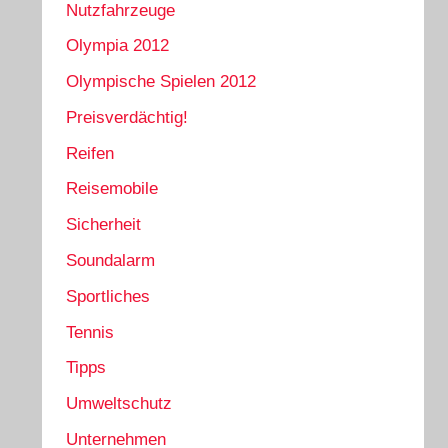
Nutzfahrzeuge
Olympia 2012
Olympische Spielen 2012
Preisverdächtig!
Reifen
Reisemobile
Sicherheit
Soundalarm
Sportliches
Tennis
Tipps
Umweltschutz
Unternehmen