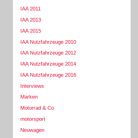
IAA 2011
IAA 2013
IAA 2015
IAA Nutzfahrzeuge 2010
IAA Nutzfahrzeuge 2012
IAA Nutzfahrzeuge 2014
IAA Nutzfahrzeuge 2016
Interviews
Marken
Motorrad & Co
motorsport
Neuwagen