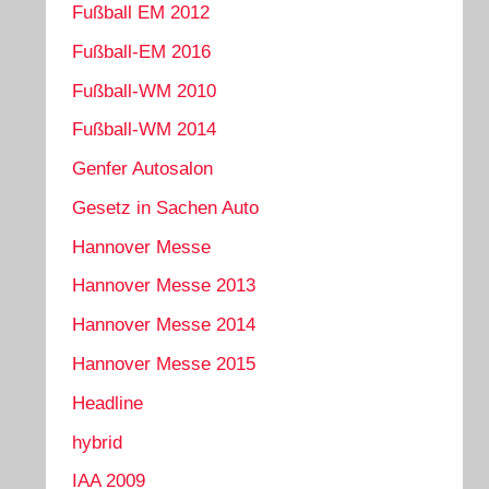
Fußball EM 2012
Fußball-EM 2016
Fußball-WM 2010
Fußball-WM 2014
Genfer Autosalon
Gesetz in Sachen Auto
Hannover Messe
Hannover Messe 2013
Hannover Messe 2014
Hannover Messe 2015
Headline
hybrid
IAA 2009