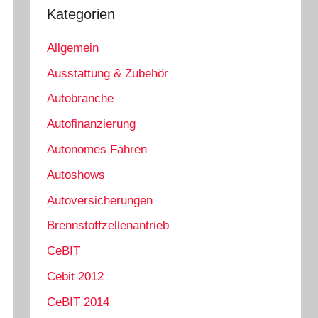
Kategorien
Allgemein
Ausstattung & Zubehör
Autobranche
Autofinanzierung
Autonomes Fahren
Autoshows
Autoversicherungen
Brennstoffzellenantrieb
CeBIT
Cebit 2012
CeBIT 2014