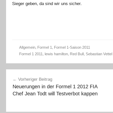
Sieger geben, da sind wir uns sicher.
Allgemein
,
Formel 1
,
Formel 1-Saison 2011
Formel 1 2011
,
lewis hamilton
,
Red Bull
,
Sebastian Vettel
Beitragsnavigation
Vorheriger Beitrag
Neuerungen in der Formel 1 2012 FIA
Chef Jean Todt will Testverbot kappen