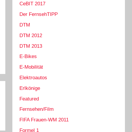
CeBIT 2017
Der FernsehTIPP
DTM
DTM 2012
DTM 2013
E-Bikes
E-Mobilität
Elektroautos
Erlkönige
Featured
Fernsehen/Film
FIFA Frauen-WM 2011
Formel 1