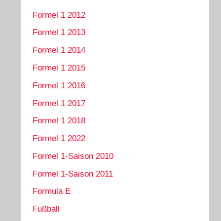
Formel 1 2012
Formel 1 2013
Formel 1 2014
Formel 1 2015
Formel 1 2016
Formel 1 2017
Formel 1 2018
Formel 1 2022
Formel 1-Saison 2010
Formel 1-Saison 2011
Formula E
Fußball