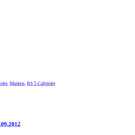
olet
,
Marken
,
RS 5 Cabriolet
.09.2012