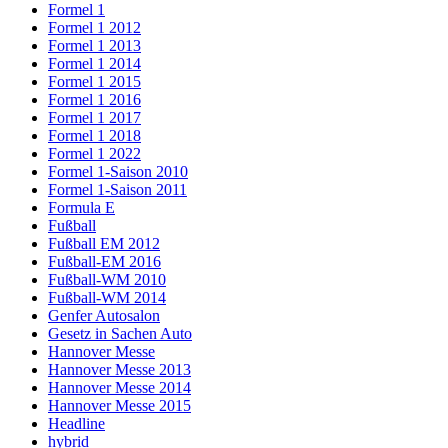
Formel 1
Formel 1 2012
Formel 1 2013
Formel 1 2014
Formel 1 2015
Formel 1 2016
Formel 1 2017
Formel 1 2018
Formel 1 2022
Formel 1-Saison 2010
Formel 1-Saison 2011
Formula E
Fußball
Fußball EM 2012
Fußball-EM 2016
Fußball-WM 2010
Fußball-WM 2014
Genfer Autosalon
Gesetz in Sachen Auto
Hannover Messe
Hannover Messe 2013
Hannover Messe 2014
Hannover Messe 2015
Headline
hybrid