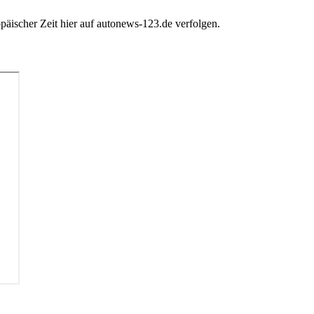
äischer Zeit hier auf autonews-123.de verfolgen.