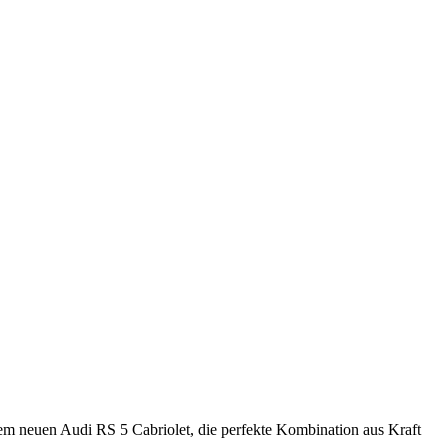
dem neuen Audi RS 5 Cabriolet, die perfekte Kombination aus Kraft