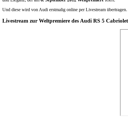
Und diese wird von Audi erstmalig online per Livestream übertragen
Livestream zur Weltpremiere des Audi RS 5 Cabriolet