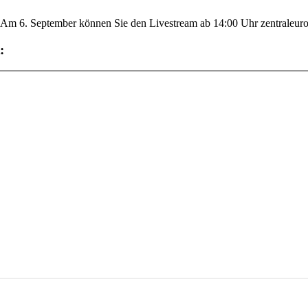
. Am 6. September können Sie den Livestream ab 14:00 Uhr zentraleurop
: