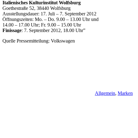
Italienisches Kulturinstitut Wolfsburg
Goethestraße 52, 38440 Wolfsburg
Ausstellungsdauer: 17. Juli – 7. September 2012
Öffnungszeiten: Mo. – Do. 9.00 – 13.00 Uhr und
14.00 – 17.00 Uhr; Fr. 9.00 – 15.00 Uhr
Finissage
: 7. September 2012, 18.00 Uhr”
Quelle Pressemitteilung: Volkswagen
Allgemein
,
Marken