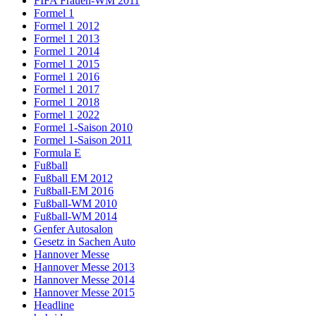
FIFA Frauen-WM 2011
Formel 1
Formel 1 2012
Formel 1 2013
Formel 1 2014
Formel 1 2015
Formel 1 2016
Formel 1 2017
Formel 1 2018
Formel 1 2022
Formel 1-Saison 2010
Formel 1-Saison 2011
Formula E
Fußball
Fußball EM 2012
Fußball-EM 2016
Fußball-WM 2010
Fußball-WM 2014
Genfer Autosalon
Gesetz in Sachen Auto
Hannover Messe
Hannover Messe 2013
Hannover Messe 2014
Hannover Messe 2015
Headline