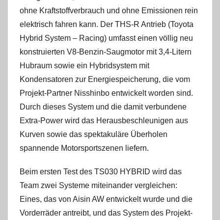
ohne Kraftstoffverbrauch und ohne Emissionen rein
elektrisch fahren kann. Der THS-R Antrieb (Toyota
Hybrid System – Racing) umfasst einen völlig neu
konstruierten V8-Benzin-Saugmotor mit 3,4-Litern
Hubraum sowie ein Hybridsystem mit
Kondensatoren zur Energiespeicherung, die vom
Projekt-Partner Nisshinbo entwickelt worden sind.
Durch dieses System und die damit verbundene
Extra-Power wird das Herausbeschleunigen aus
Kurven sowie das spektakuläre Überholen
spannende Motorsportszenen liefern.
Beim ersten Test des TS030 HYBRID wird das
Team zwei Systeme miteinander vergleichen:
Eines, das von Aisin AW entwickelt wurde und die
Vorderräder antreibt, und das System des Projekt-