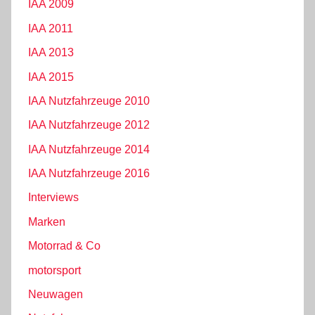
IAA 2009
IAA 2011
IAA 2013
IAA 2015
IAA Nutzfahrzeuge 2010
IAA Nutzfahrzeuge 2012
IAA Nutzfahrzeuge 2014
IAA Nutzfahrzeuge 2016
Interviews
Marken
Motorrad & Co
motorsport
Neuwagen