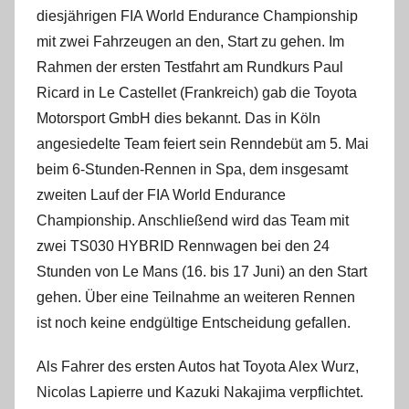
diesjährigen FIA World Endurance Championship
mit zwei Fahrzeugen an den, Start zu gehen. Im
Rahmen der ersten Testfahrt am Rundkurs Paul
Ricard in Le Castellet (Frankreich) gab die Toyota
Motorsport GmbH dies bekannt. Das in Köln
angesiedelte Team feiert sein Renndebüt am 5. Mai
beim 6-Stunden-Rennen in Spa, dem insgesamt
zweiten Lauf der FIA World Endurance
Championship. Anschließend wird das Team mit
zwei TS030 HYBRID Rennwagen bei den 24
Stunden von Le Mans (16. bis 17 Juni) an den Start
gehen. Über eine Teilnahme an weiteren Rennen
ist noch keine endgültige Entscheidung gefallen.
Als Fahrer des ersten Autos hat Toyota Alex Wurz,
Nicolas Lapierre und Kazuki Nakajima verpflichtet.