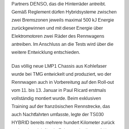
Partners DENSO, das die Hinterräder antreibt.
Gemäß Reglement dürfen Hybridsysteme zwischen
zwei Bremszonen jeweils maximal 500 kJ Energie
zurückgewinnen und mit dieser Energie über
Elektromotoren zwei Räder des Rennwagens
antreiben. Im Anschluss an die Tests wird über die
weitere Entwicklung entschieden.
Das völlig neue LMP1 Chassis aus Kohlefaser
wurde bei TMG entwickelt und produziert, wo der
Rennwagen auch in Vorbereitung auf den Roll-out
vom 11. bis 13. Januar in Paul Ricard erstmals
vollständig montiert wurde. Beim exklusiven
Training auf der französischen Rennstrecke, das
auch Nachtfahrten umfasste, legte der TS030
HYBRID bereits mehrere hundert Kilometer zurück