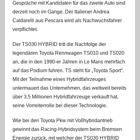
Gespräche mit Kandidaten für das zweite Auto sind
derzeit noch im Gange. Der Italiener Andrea
Caldarelli aus Pescara wird als Nachwuchsfahrer
verpflichtet.
Der TS030 HYBRID tritt die Nachfolge der
legendären Toyota Rennwagen TS010 und TS020
an, die in den 1990-er Jahren in Le Mans mehrfach
auf das Podium fuhren. TS steht für „Toyota Sport“.
Mit der Teilnahme eines Hybridfahrzeuges
untermauert das Unternehmen, das weltweit bereits
über 3,5 Millionen Hybridfahrzeuge verkauft hat,
seine Vorreiterrolle bei dieser Technologie.
Wie bei den Toyota Pkw mit Vollhybridantrieb
gewinnt das Racing-Hybridsystem beim Bremsen
Energie zurück, mit welcher der TS030 HYBRID