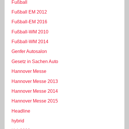
Fußball
Fußball EM 2012
Fußball-EM 2016
Fußball-WM 2010
Fußball-WM 2014
Genfer Autosalon
Gesetz in Sachen Auto
Hannover Messe
Hannover Messe 2013
Hannover Messe 2014
Hannover Messe 2015
Headline
hybrid