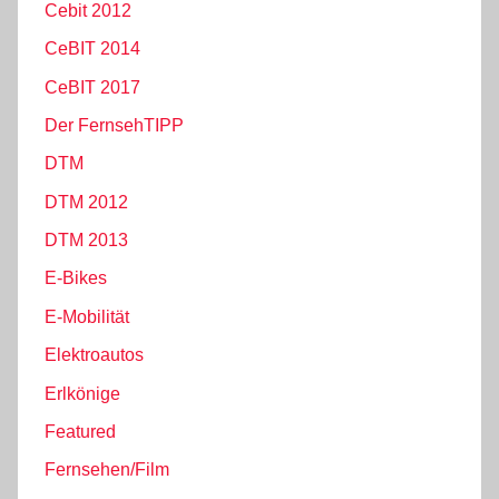
Cebit 2012
CeBIT 2014
CeBIT 2017
Der FernsehTIPP
DTM
DTM 2012
DTM 2013
E-Bikes
E-Mobilität
Elektroautos
Erlkönige
Featured
Fernsehen/Film