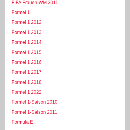
FIFA Frauen-WM 2011
Formel 1
Formel 1 2012
Formel 1 2013
Formel 1 2014
Formel 1 2015
Formel 1 2016
Formel 1 2017
Formel 1 2018
Formel 1 2022
Formel 1-Saison 2010
Formel 1-Saison 2011
Formula E