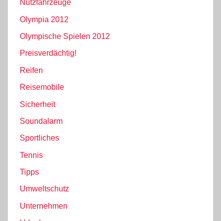
Nutzfahrzeuge
Olympia 2012
Olympische Spielen 2012
Preisverdächtig!
Reifen
Reisemobile
Sicherheit
Soundalarm
Sportliches
Tennis
Tipps
Umweltschutz
Unternehmen