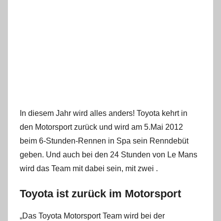
In diesem Jahr wird alles anders! Toyota kehrt in
den Motorsport zurück und wird am 5.Mai 2012
beim 6-Stunden-Rennen in Spa sein Renndebüt
geben. Und auch bei den 24 Stunden von Le Mans
wird das Team mit dabei sein, mit zwei .
Toyota ist zurück im Motorsport
„Das Toyota Motorsport Team wird bei der