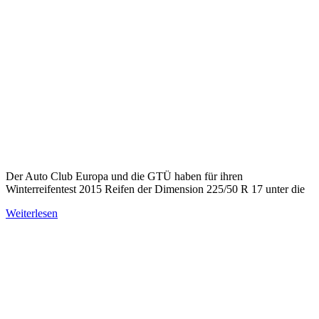
Der Auto Club Europa und die GTÜ haben für ihren
Winterreifentest 2015 Reifen der Dimension 225/50 R 17 unter die
Weiterlesen