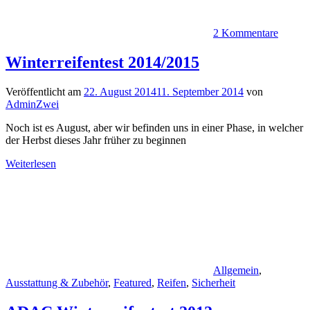
2 Kommentare
Winterreifentest 2014/2015
Veröffentlicht am
22. August 2014
11. September 2014
von
AdminZwei
Noch ist es August, aber wir befinden uns in einer Phase, in welcher
der Herbst dieses Jahr früher zu beginnen
Weiterlesen
Allgemein
,
Ausstattung & Zubehör
,
Featured
,
Reifen
,
Sicherheit