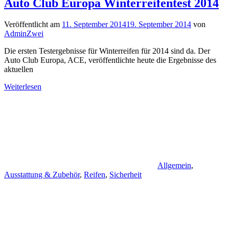
Auto Club Europa Winterreifentest 2014
Veröffentlicht am
11. September 2014
19. September 2014
von
AdminZwei
Die ersten Testergebnisse für Winterreifen für 2014 sind da. Der
Auto Club Europa, ACE, veröffentlichte heute die Ergebnisse des
aktuellen
Weiterlesen
Allgemein
,
Ausstattung & Zubehör
,
Reifen
,
Sicherheit