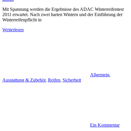
Mit Spannung werden die Ergebnisse des ADAC Winterreifentest
2011 erwartet. Nach zwei harten Wintern und der Einführung der
Winterreifenpflicht in
Weiterlesen
Allgemein
,
Ausstattung & Zubehör
,
Reifen
,
Sicherheit
Ein Kommentar