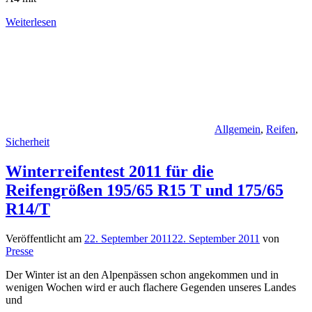
Weiterlesen
Allgemein
,
Reifen
,
Sicherheit
Winterreifentest 2011 für die
Reifengrößen 195/65 R15 T und 175/65
R14/T
Veröffentlicht am
22. September 2011
22. September 2011
von
Presse
Der Winter ist an den Alpenpässen schon angekommen und in
wenigen Wochen wird er auch flachere Gegenden unseres Landes
und