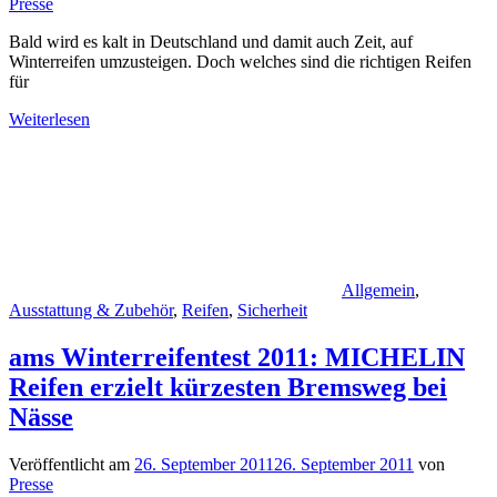
Presse
Bald wird es kalt in Deutschland und damit auch Zeit, auf
Winterreifen umzusteigen. Doch welches sind die richtigen Reifen
für
Weiterlesen
Allgemein
,
Ausstattung & Zubehör
,
Reifen
,
Sicherheit
ams Winterreifentest 2011: MICHELIN
Reifen erzielt kürzesten Bremsweg bei
Nässe
Veröffentlicht am
26. September 2011
26. September 2011
von
Presse