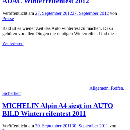
ADAC Winterreifentest 2012
Veröffentlicht am
27. September 2012
27. September 2012
von
Presse
Bald ist es wieder Zeit das Auto winterfest zu machen. Dazu
gehören vor allen Dingen die richtigen Winterreifen. Und die
Weiterlesen
Allgemein
,
Reifen
,
Sicherheit
MICHELIN Alpin A4 siegt im AUTO
BILD Winterreifentest 2011
Veröffentlicht am
30. September 2011
30. September 2011
von