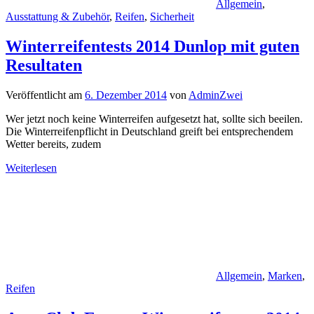
Allgemein
,
Ausstattung & Zubehör
,
Reifen
,
Sicherheit
Winterreifentests 2014 Dunlop mit guten
Resultaten
Veröffentlicht am
6. Dezember 2014
von
AdminZwei
Wer jetzt noch keine Winterreifen aufgesetzt hat, sollte sich beeilen.
Die Winterreifenpflicht in Deutschland greift bei entsprechendem
Wetter bereits, zudem
Weiterlesen
Allgemein
,
Marken
,
Reifen